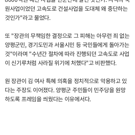
원사업이었던 고속도로 건설사업을 도대체 왜 중단하는
것인가"라고 물었다.
또 "장관의 무책임한 결정으로 그 피해는 아무런 죄 없는
양평군민, 경기도민과 서울시민 등 국민들에게 돌아가는
것"이라며 "수년간 절차에 따라 진행되던 고속도로 사업
이 신기루처럼 사라질 위기에 처했다"고 비판했다.
원 장관이 김 여사 특혜 의혹을 정치적으로 악용하고 있
다는 주장도 이어졌다. 양평군 주민들이 민주당을 원망
하도록 프레임을 씌웠다는 이유에서다.