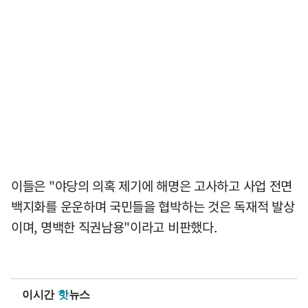
이들은 "야당의 의혹 제기에 해명은 고사하고 사업 전면
백지화를 운운하며 국민들을 협박하는 것은 독재적 발상
이며, 명백한 직권남용"이라고 비판했다.
이시간
핫
뉴스