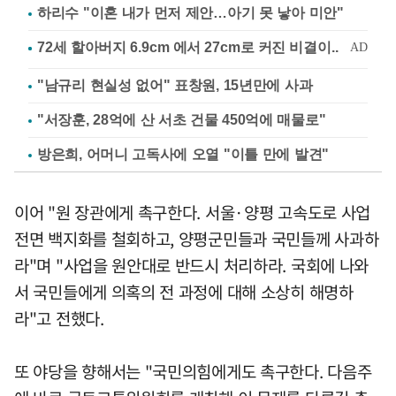
하리수 "이혼 내가 먼저 제안…아기 못 낳아 미안"
"남규리 현실성 없어" 표창원, 15년만에 사과
"서장훈, 28억에 산 서초 건물 450억에 매물로"
방은희, 어머니 고독사에 오열 "이틀 만에 발견"
이어 "원 장관에게 촉구한다. 서울·양평 고속도로 사업
전면 백지화를 철회하고, 양평군민들과 국민들께 사과하
라"며 "사업을 원안대로 반드시 처리하라. 국회에 나와
서 국민들에게 의혹의 전 과정에 대해 소상히 해명하
라"고 전했다.
또 야당을 향해서는 "국민의힘에게도 촉구한다. 다음주