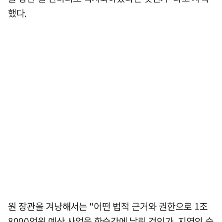
했다.
원 장관을 겨냥해서는 "어떤 법적 근거와 권한으로 1조
8000억원 예산 사업을 한순간에 날린 것인가. 지역의 숙