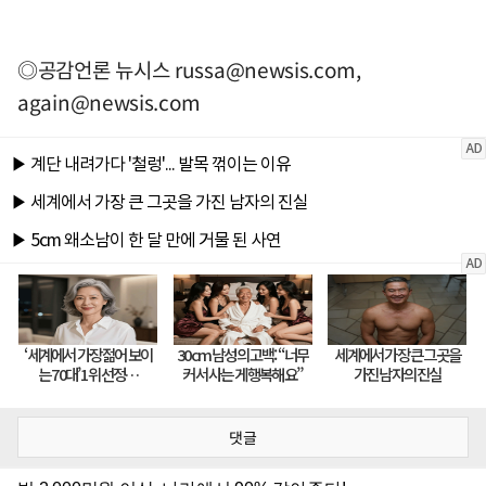
◎공감언론 뉴시스
russa@newsis.com
,
again@newsis.com
댓글