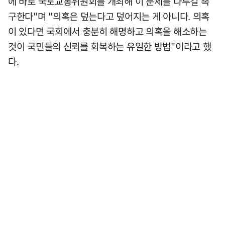
에 바로 국토교통위원회를 개최해 이 문제를 다루길 촉
구한다"며 "의혹은 덮는다고 덮어지는 게 아니다. 의혹
이 있다면 국회에서 충분히 해명하고 의혹을 해소하는
것이 국민들의 신뢰를 회복하는 유일한 방법"이라고 했
다.