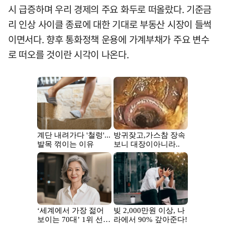
시 급증하며 우리 경제의 주요 화두로 떠올랐다. 기준금
리 인상 사이클 종료에 대한 기대로 부동산 시장이 들썩
이면서다. 향후 통화정책 운용에 가계부채가 주요 변수
로 떠오를 것이란 시각이 나온다.