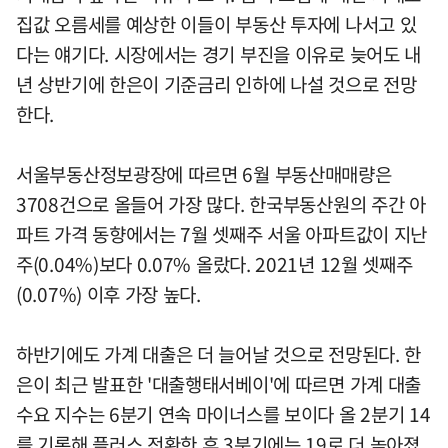
집값 오름세를 예상한 이들이 부동산 투자에 나서고 있
다는 얘기다. 시장에서는 경기 부진을 이유로 늦어도 내
년 상반기에 한은이 기준금리 인하에 나설 것으로 전망
한다.
서울부동산정보광장에 따르면 6월 부동산매매량은
3708건으로 올들어 가장 많다. 한국부동산원의 주간 아
파트 가격 동향에서는 7월 셋째주 서울 아파트값이 지난
주(0.04%)보다 0.07% 올랐다. 2021년 12월 셋째주
(0.07%) 이후 가장 높다.
하반기에도 가계 대출은 더 늘어날 것으로 전망된다. 한
은이 최근 발표한 '대출행태서베이'에 따르면 가계 대출
수요 지수는 6분기 연속 마이너스를 보이다 올 2분기 14
를 기록해 플러스 전환한 후 3분기에는 19로 더 높아졌