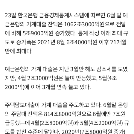
23일 한국은행 금융경제통계시스템에 따르면 6월 말 예
금은행의 가계대출 잔액은 1062조3000억원으로 전달
에 비해 5조9000억원 증가했다. 통계 작성 이래 최대 규
모로 증가폭은 2021년 8월 6조4000억원 이후 21개월
만에 최대다.
예금은행의 가계 대출은 지난 3월만 해도 감소세를 보였
지만, 4월 2조3000억원은 늘며 반등했고, 5월(4조
2000억)에 이어 3개월 연속 늘고 있다.
주택담보대출이 가계 대출을 주도하고 있다. 6월말 은행
의 주담대 잔액은 814조8000억원으로 6월에만 7조원
급등했는데 4월(2조8000억원)과 5월(4조2000억원) 규
모를 합친 수준에 달한다. 2020년(7조8000억원 증가)