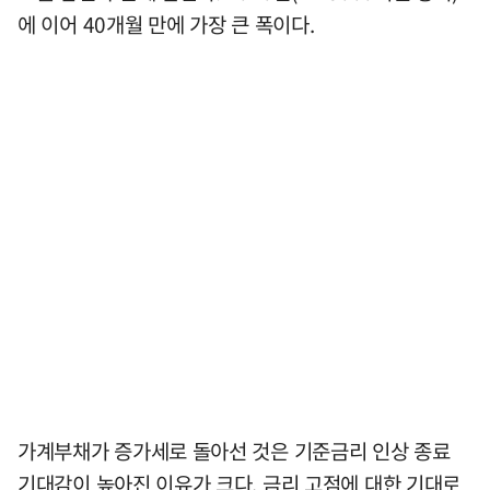
에 이어 40개월 만에 가장 큰 폭이다.
가계부채가 증가세로 돌아선 것은 기준금리 인상 종료
기대감이 높아진 이유가 크다. 금리 고점에 대한 기대로