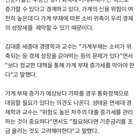
증가할 수 있다고 경계하고 있다. 가계의 신용 위험이 여
전히 높은데 다 가계 부채에 따른 소비 위축이 우리 경제
의 성장세를 제약할 수 있기 때문이다.
김대종 세종대 경영학과 교수는 "가계부채는 소비가 위
축되는 등 경제 성장을 갉아먹는 등의 문제가 있다"면서
"보다 정교한 대책을 통해 가계 부채 증가세를 막아야 한
다"고 말했다.
가계 부채 증가가 예상보다 가파를 경우 통화정책으로
대응할 필요가 있다는 의견도 나온다. 성태윤 연세대 경
제학과 교수는 "위험도 높은 차주의 대출 증가세를 관리
하는 것이 중요하다"면서도 "필요하다면 기준금리를 조
금 올리는 것도 고려해야한다"고 말했다.