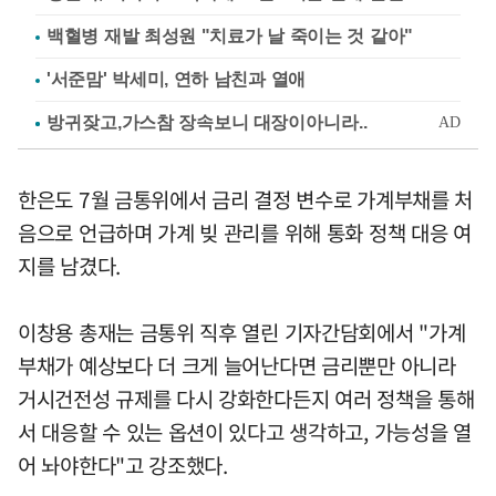
백혈병 재발 최성원 "치료가 날 죽이는 것 같아"
'서준맘' 박세미, 연하 남친과 열애
한은도 7월 금통위에서 금리 결정 변수로 가계부채를 처
음으로 언급하며 가계 빚 관리를 위해 통화 정책 대응 여
지를 남겼다.
이창용 총재는 금통위 직후 열린 기자간담회에서 "가계
부채가 예상보다 더 크게 늘어난다면 금리뿐만 아니라
거시건전성 규제를 다시 강화한다든지 여러 정책을 통해
서 대응할 수 있는 옵션이 있다고 생각하고, 가능성을 열
어 놔야한다"고 강조했다.