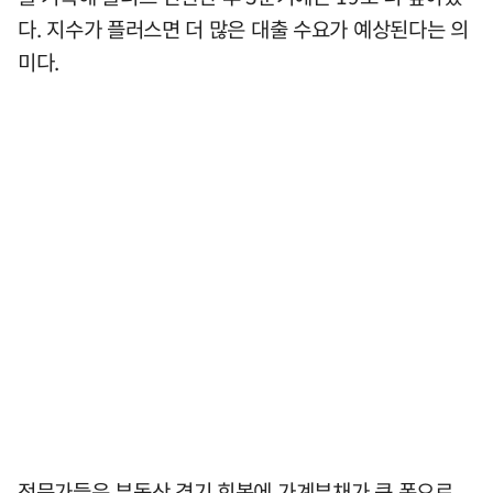
다. 지수가 플러스면 더 많은 대출 수요가 예상된다는 의
미다.
전문가들은 부동산 경기 회복에 가계부채가 큰 폭으로