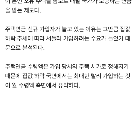
이 본인 소유 주택을 담보로 매달 국가가 보증하는 연금
을 받는 제도다.
주택연금 신규 가입자가 늘고 있는 이유는 그만큼 집값
하락 추세에 따라 서둘러 가입하려는 수요가 늘었기 때
문으로 분석된다.
주택연금 수령액은 가입 당시의 주택 시가로 정해지기
때문에 집값 하락 국면에서는 최대한 빨리 가입하는 것
이 월 수령액 측면에서 유리하다.