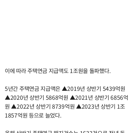
이에 따라 주택연금 지급액도 1조원을 돌파했다.
5년간 주택연금 지급액은 ▲2019년 상반기 5439억원
▲2020년 상반기 5868억원 ▲2021년 상반기 6856억
원 ▲2022년 상반기 8739억원 ▲2023년 상반기 1조
1857억원 등으로 늘었다.
올해 상반기 주택연금 해지건수는 1633건으로 전년 동