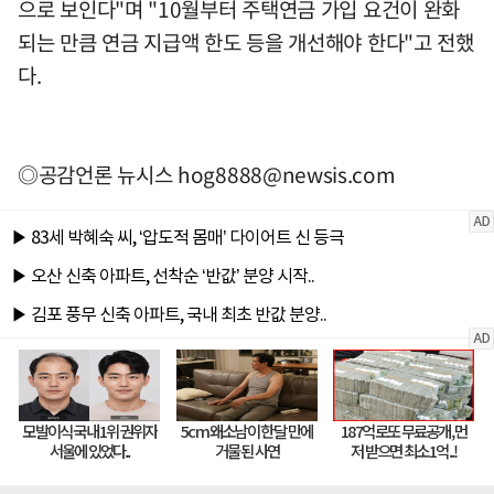
으로 보인다"며 "10월부터 주택연금 가입 요건이 완화
되는 만큼 연금 지급액 한도 등을 개선해야 한다"고 전했
다.
◎공감언론 뉴시스
hog8888@newsis.com