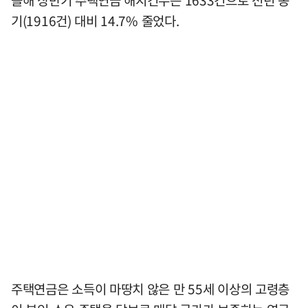
기(1916건) 대비 14.7% 줄었다.
주택연금은 소득이 마땅치 않은 만 55세 이상의 고령층