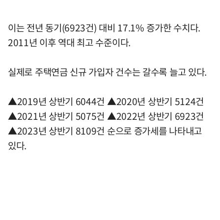
이는 전년 동기(6923건) 대비 17.1% 증가한 수치다.
2011년 이후 역대 최고 수준이다.
실제로 주택연금 신규 가입자 건수는 갈수록 늘고 있다.
▲2019년 상반기 6044건 ▲2020년 상반기 5124건
▲2021년 상반기 5075건 ▲2022년 상반기 6923건
▲2023년 상반기 8109건 순으로 증가세를 나타내고
있다.