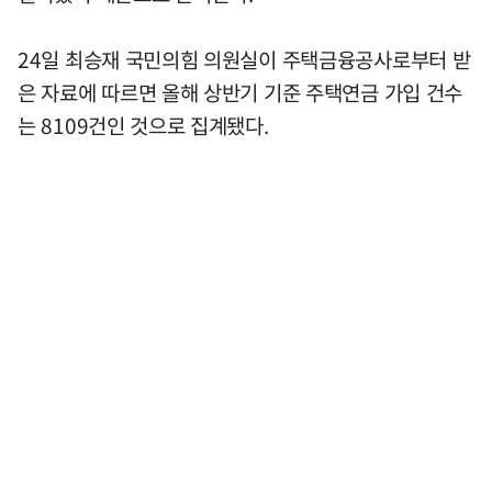
24일 최승재 국민의힘 의원실이 주택금융공사로부터 받
은 자료에 따르면 올해 상반기 기준 주택연금 가입 건수
는 8109건인 것으로 집계됐다.