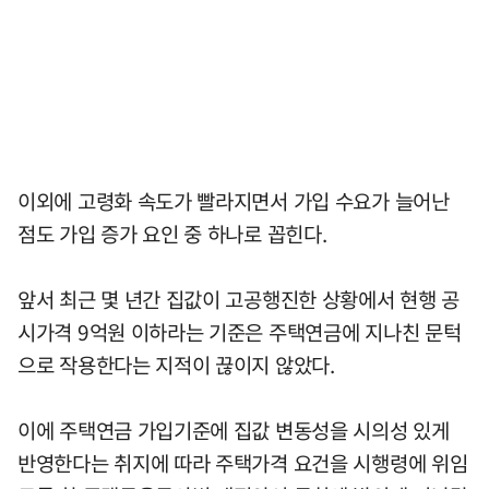
이외에 고령화 속도가 빨라지면서 가입 수요가 늘어난
점도 가입 증가 요인 중 하나로 꼽힌다.
앞서 최근 몇 년간 집값이 고공행진한 상황에서 현행 공
시가격 9억원 이하라는 기준은 주택연금에 지나친 문턱
으로 작용한다는 지적이 끊이지 않았다.
이에 주택연금 가입기준에 집값 변동성을 시의성 있게
반영한다는 취지에 따라 주택가격 요건을 시행령에 위임