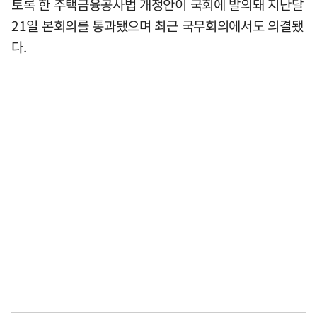
토록 한 주택금융공사법 개정안이 국회에 발의돼 지난달
21일 본회의를 통과됐으며 최근 국무회의에서도 의결됐
다.