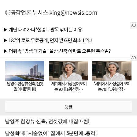
◎공감언론 뉴시스
king@newsis.com
댓글