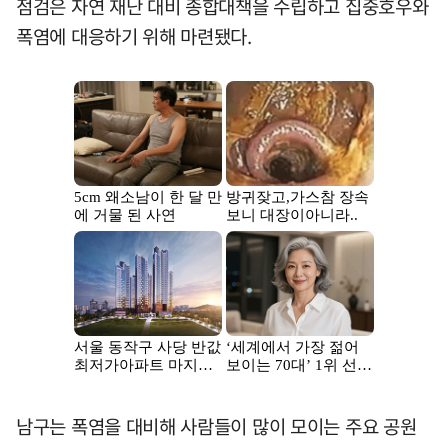
점검은 자연 재난 대비 종합대책을 수립하고 집중호우와
폭염에 대응하기 위해 마련됐다.
남구는 폭염을 대비해 사람들이 많이 모이는 주요 공원