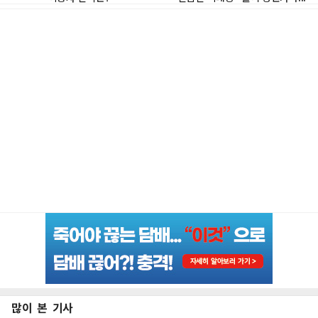
많이 본 기사