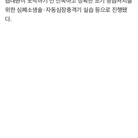
급대원이 도착하기 전 신속하고 정확한 초기 응급처치를
위한 심폐소생술·자동심장충격기 실습 등으로 진행됐
다.