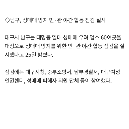
◇남구, 성매매 방지 민·관 야간 합동 점검 실시
대구시 남구는 대명동 일대 성매매 우려 업소 60여곳을
대상으로 성매매 방지를 위한 민·관 야간 합동 점검을 실
시했다고 25일 밝혔다.
점검에는 대구시청, 중부소방서, 남부경찰서, 대구여성
인권센터, 성매매 피해자 지원 단체 등이 참여했다.