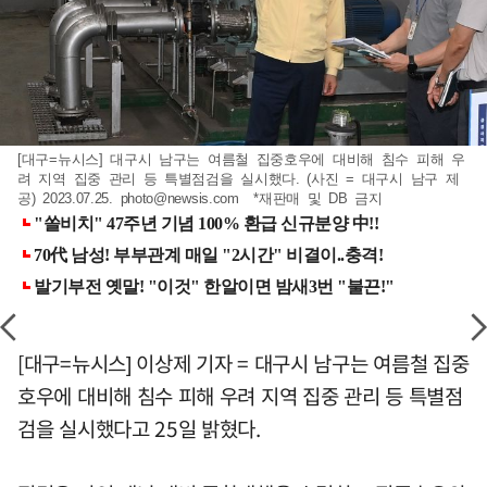
[대구=뉴시스] 대구시 남구는 여름철 집중호우에 대비해 침수 피해 우
려 지역 집중 관리 등 특별점검을 실시했다. (사진 = 대구시 남구 제
공) 2023.07.25.
photo@newsis.com
*재판매 및 DB 금지
[대구=뉴시스] 이상제 기자 = 대구시 남구는 여름철 집중
호우에 대비해 침수 피해 우려 지역 집중 관리 등 특별점
검을 실시했다고 25일 밝혔다.