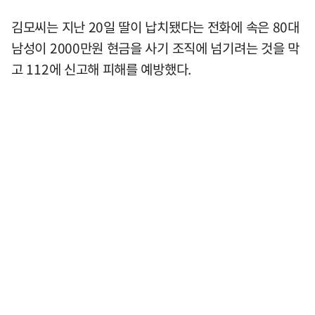
김모씨는 지난 20일 딸이 납치됐다는 전화에 속은 80대
남성이 2000만원 현금을 사기 조직에 넘기려는 것을 막
고 112에 신고해 피해를 예방했다.