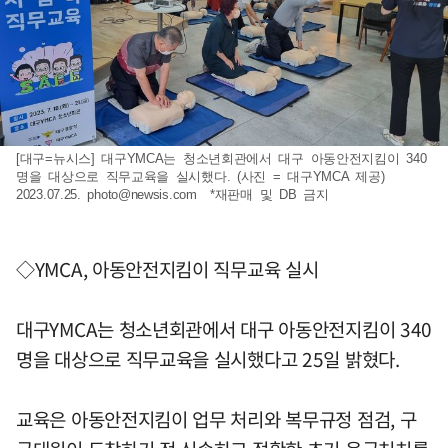
[대구=뉴시스] 대구YMCA는 청소년회관에서 대구 아동안전지킴이 340
명을 대상으로 직무교육을 실시했다. (사진 = 대구YMCA 제공)
2023.07.25.
photo@newsis.com
*재판매 및 DB 금지
◇YMCA, 아동안전지킴이 직무교육 실시
대구YMCA는 청소년회관에서 대구 아동안전지킴이 340
명을 대상으로 직무교육을 실시했다고 25일 밝혔다.
교육은 아동안전지킴이 업무 처리와 복무규정 점검, 구