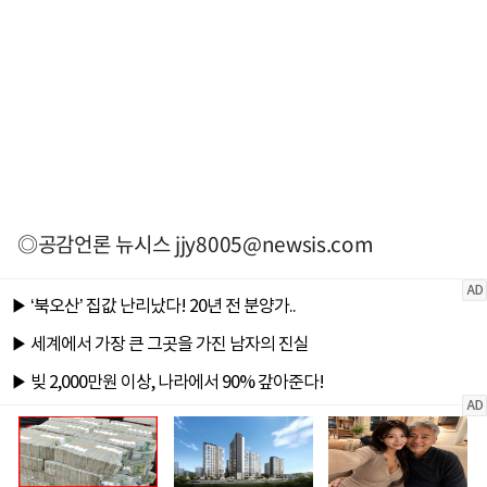
◎공감언론 뉴시스
jjy8005@newsis.com