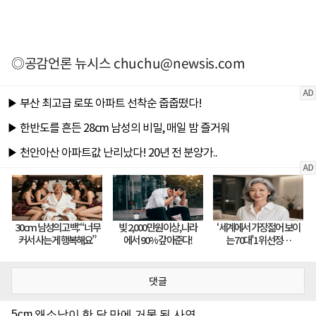
◎공감언론 뉴시스
chuchu@newsis.com
댓글