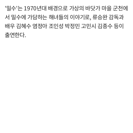
'밀수'는 1970년대 배경으로 가상의 바닷가 마을 군천에
서 밀수에 가담하는 해녀들의 이야기로, 류승완 감독과
배우 김혜수 염정아 조인성 박정민 고민시 김종수 등이
출연한다.