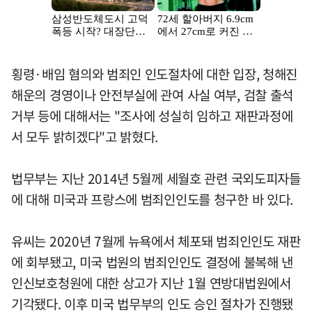
횡령·배임 혐의와 범죄인 인도절차에 대한 입장, 청해진
해운의 경영이나 안전부실에 관여 사실 여부, 검찰 출석
거부 등에 대해서는 "조사에 성실히 임하고 재판과정에
서 모두 밝히겠다"고 밝혔다.
법무부는 지난 2014년 5월께 세월호 관련 국외도피자들
에 대해 미국과 프랑스에 범죄인인도를 청구한 바 있다.
유씨는 2020년 7월께 뉴욕에서 체포돼 범죄인인도 재판
에 회부됐고, 미국 법원의 범죄인인도 결정에 불복해 낸
인신보호청원에 대한 상고가 지난 1월 연방대법원에서
기각됐다. 이후 미국 법무부의 인도 승인 절차가 진행됐