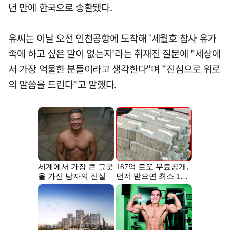
년 만에 한국으로 송환됐다.
유씨는 이날 오전 인천공항에 도착해 '세월호 참사 유가
족에 하고 싶은 말이 없는지'라는 취재진 질문에 "세상에
서 가장 억울한 분들이라고 생각한다"며 "진심으로 위로
의 말씀을 드린다"고 말했다.