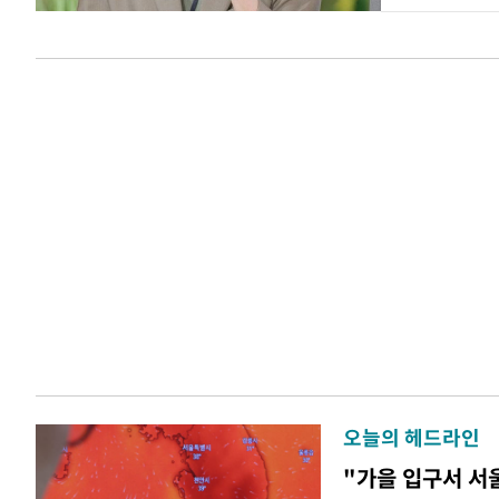
오늘의 헤드라인
"가을 입구서 서울