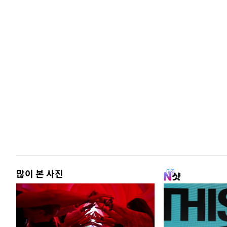
많이 본 사진