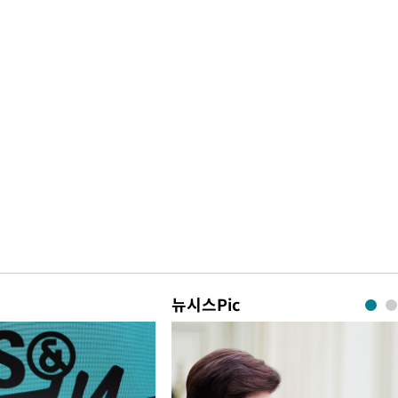
뉴시스Pic