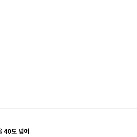
 40도 넘어