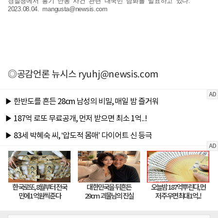
경찰청에서 흉기 난동 사건 관련 대국민 담화를 발표하고 있다.
2023.08.04.
mangusta@newsis.com
◎공감언론 뉴시스
ryuhj@newsis.com