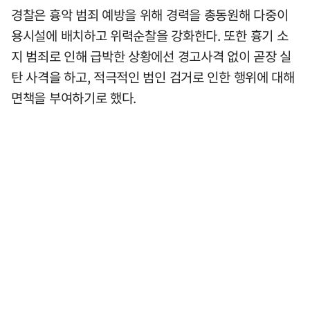
경찰은 흉악 범죄 예방을 위해 경력을 총동원해 다중이
용시설에 배치하고 위력순찰을 강화한다. 또한 흉기 소
지 범죄로 인해 급박한 상황에선 경고사격 없이 곧장 실
탄 사격을 하고, 적극적인 범인 검거로 인한 행위에 대해
면책을 부여하기로 했다.