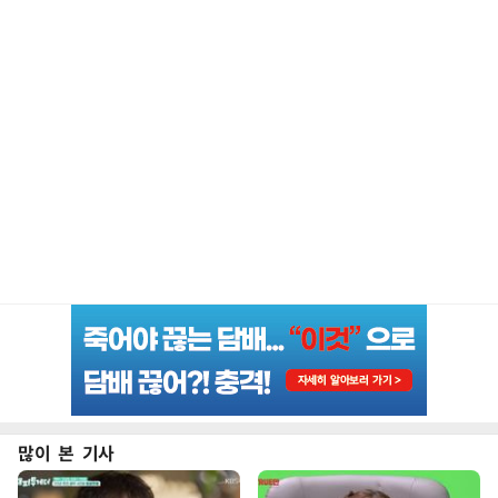
많이 본 기사