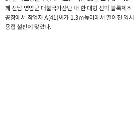
께 전남 영암군 대불국가산단 내 한 대형 선박 블록제조
공장에서 작업자 A(41)씨가 1.3m높이에서 떨어진 임시
용접 철판에 맞았다.