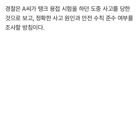
경찰은 A씨가 탱크 용접 시험을 하던 도중 사고를 당한
것으로 보고, 정확한 사고 원인과 안전 수칙 준수 여부를
조사할 방침이다.