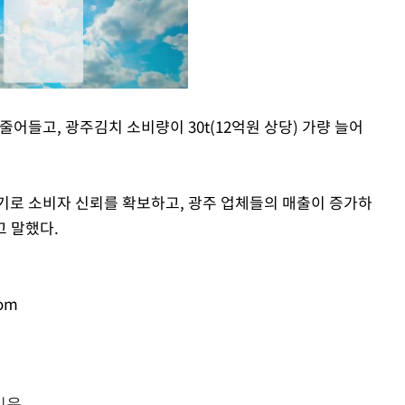
어들고, 광주김치 소비량이 30t(12억원 상당) 가량 늘어
Mute
기로 소비자 신뢰를 확보하고, 광주 업체들의 매출이 증가하
고 말했다.
om