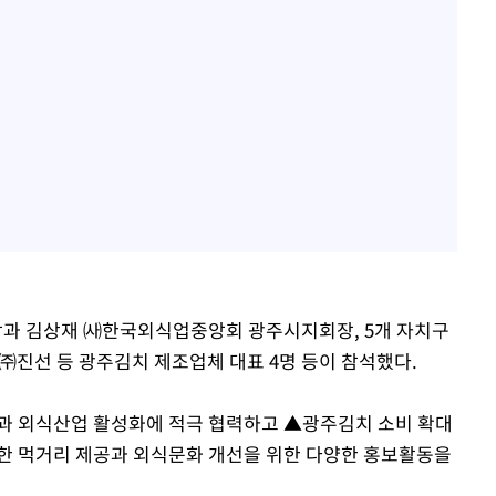
과 김상재 ㈔한국외식업중앙회 광주시지회장, 5개 자치구
 ㈜진선 등 광주김치 제조업체 대표 4명 등이 참석했다.
과 외식산업 활성화에 적극 협력하고 ▲광주김치 소비 확대
한 먹거리 제공과 외식문화 개선을 위한 다양한 홍보활동을