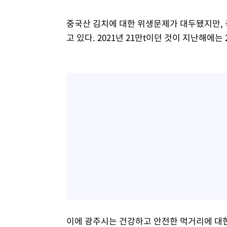
중국산 김치에 대한 위생문제가 대두됐지만, 국
고 있다. 2021년 21만t이던 것이 지난해에는 
이에 광주시는 건강하고 안전한 먹거리에 대한