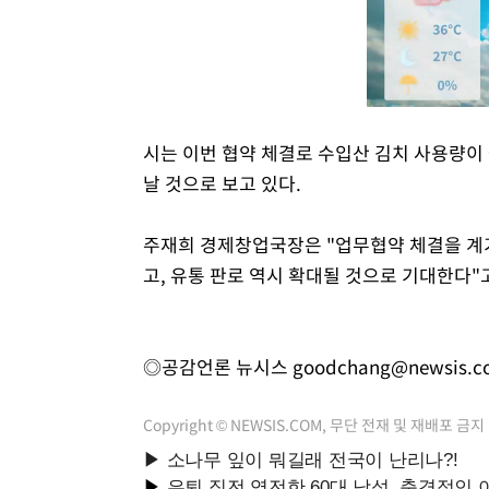
시는 이번 협약 체결로 수입산 김치 사용량이 줄
날 것으로 보고 있다.
주재희 경제창업국장은 "업무협약 체결을 계
고, 유통 판로 역시 확대될 것으로 기대한다"
◎공감언론 뉴시스
goodchang@newsis.c
Copyright © NEWSIS.COM, 무단 전재 및 재배포 금지