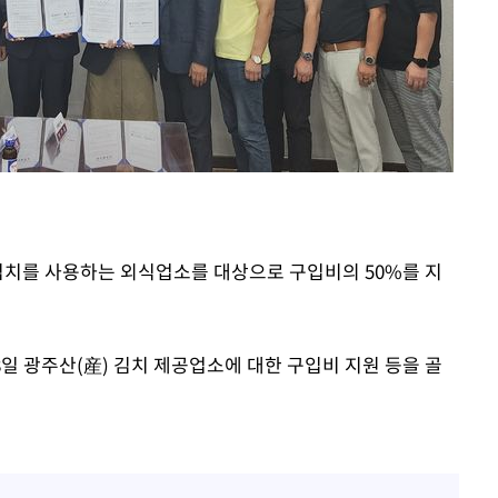
주김치를 사용하는 외식업소를 대상으로 구입비의 50%를 지
 광주산(産) 김치 제공업소에 대한 구입비 지원 등을 골