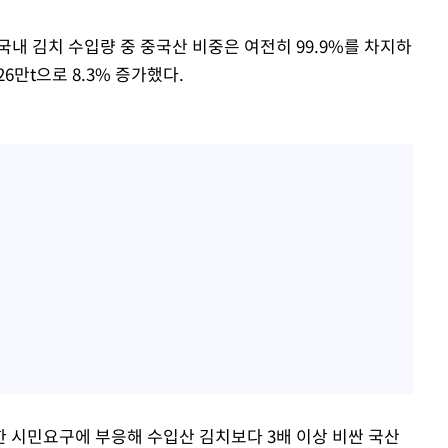
내 김치 수입량 중 중국산 비중은 여전히 99.9%를 차지하
26만t으로 8.3% 증가했다.
 시민요구에 부응해 수입산 김치보다 3배 이상 비싼 국산