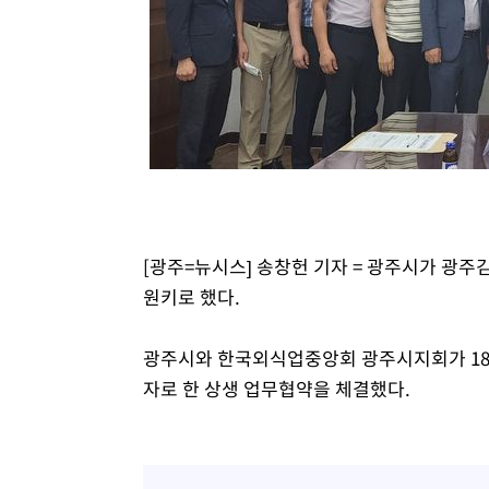
[광주=뉴시스] 송창헌 기자 = 광주시가 광
원키로 했다.
광주시와 한국외식업중앙회 광주시지회가 18일
자로 한 상생 업무협약을 체결했다.