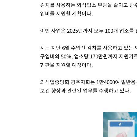
김치를 사용하는 외식업소 부담을 줄이고 광주
입비를 지원할 계획이다.
이번 사업은 2025년까지 모두 100개 업소를
시는 지난 6월 수입산 김치를 사용하고 있는 
구입비의 50%, 업소당 170만원까지 지원키로
현판을 지원할 예정이다.
외식업중앙회 광주지회는 1만4000여 일반음
보건 향상과 관련된 업무를 수행하고 있다.