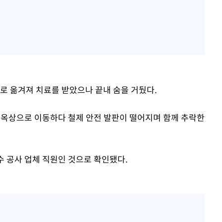
으로 옮겨져 치료를 받았으나 끝내 숨을 거뒀다.
물 옥상으로 이동하다 철제 안전 발판이 떨어지며 함께 추락한
수 공사 업체 직원인 것으로 확인됐다.