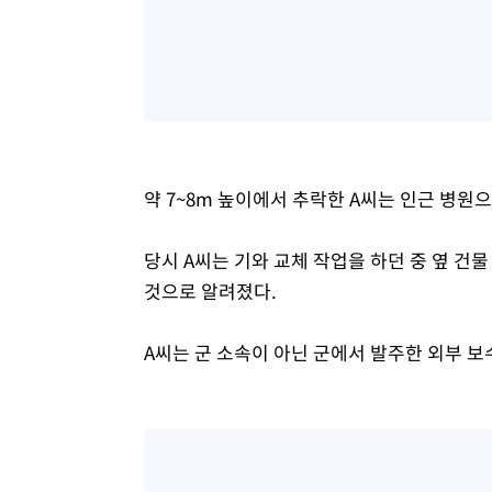
약 7~8m 높이에서 추락한 A씨는 인근 병원
당시 A씨는 기와 교체 작업을 하던 중 옆 건
것으로 알려졌다.
A씨는 군 소속이 아닌 군에서 발주한 외부 보