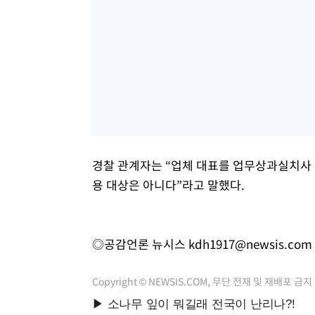
경찰 관계자는 “업체 대표를 업무상과실치사
용 대상은 아니다”라고 말했다.
◎공감언론 뉴시스
kdh1917@newsis.com
Copyright © NEWSIS.COM, 무단 전재 및 재배포 금지