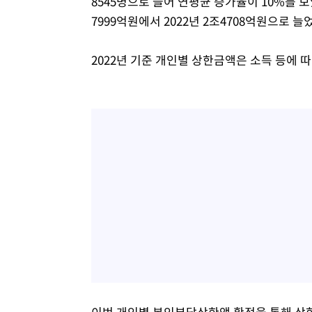
8545명으로 늘어 연평균 증가율이 10%를 보
7999억원에서 2022년 2조4708억원으로 늘
2022년 기준 개인별 상한금액은 소득 등에 따
이번 개인별 본인부담상한액 확정을 통해 상한을