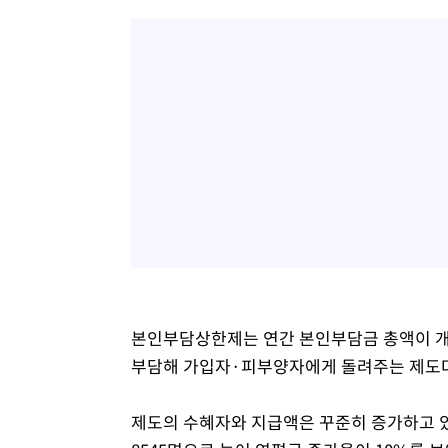
본인부담상한제는 연간 본인부담금 총액이 개
부담해 가입자·피부양자에게 돌려주는 제도
제도의 수혜자와 지급액은 꾸준히 증가하고 있는데