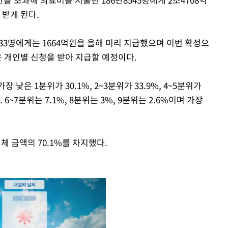
 받게 된다.
033명에게는 1664억원을 올해 미리 지급했으며 이번 확정으
원은 개인별 신청을 받아 지급할 예정이다.
낮은 1분위가 30.1%, 2~3분위가 33.9%, 4~5분위가
 6~7분위는 7.1%, 8분위는 3%, 9분위는 2.6%이며 가장
체 금액의 70.1%를 차지했다.