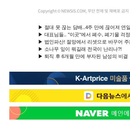
Copyright © NEWSIS.COM, 무단 전재 및 재배포 금지