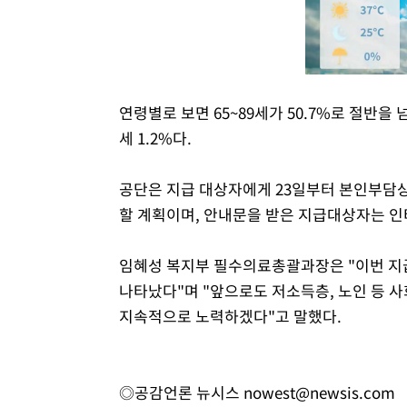
연령별로 보면 65~89세가 50.7%로 절반을 넘고 4
세 1.2%다.
공단은 지급 대상자에게 23일부터 본인부담
할 계획이며, 안내문을 받은 지급대상자는 인
임혜성 복지부 필수의료총괄과장은 "이번 지
나타났다"며 "앞으로도 저소득층, 노인 등 
지속적으로 노력하겠다"고 말했다.
◎공감언론 뉴시스
nowest@newsis.com