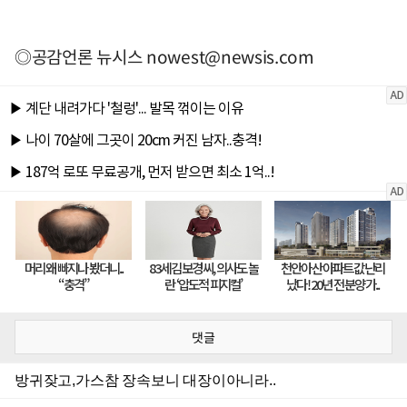
◎공감언론 뉴시스
nowest@newsis.com
댓글