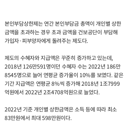
본인부담상한제는 연간 본인부담금 총액이 개인별 상한
금액을 초과하는 경우 초과 금액을 건보공단이 부담해
가입자·피부양자에게 돌려주는 제도다.
제도의 수혜자와 지급액은 꾸준히 증가하고 있는데,
2018년 126만591명이던 수혜자 수는 2022년 186만
8545명으로 늘어 연평균 증가율이 10%를 보였다. 같은
기간 지급액은 연평균 8%씩 증가해 2018년 1조7999
억원에서 2022년 2조4708억원으로 늘었다.
2022년 기준 개인별 상한금액은 소득 등에 따라 최소
83만원에서 최대 598만원이다.