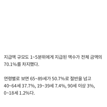
지급액 규모도 1~5분위에게 지급된 액수가 전체 금액의
70.1%를 차지했다.
연령별로 보면 65~89세가 50.7%로 절반을 넘고
40~64세 37.7%, 19~39세 7.4%, 90세 이상 3%,
0~18세 1.2%다.