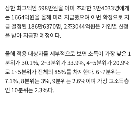
상한 최고액인 598만원을 이미 초과한 3만4033명에게
는 1664억원을 올해 미리 지급했으며 이번 확정으로 지
급 결정된 186만6370명, 2조3044억원은 개인별 신청
을 받아 지급할 예정이다.
올해 적용 대상자를 세부적으로 보면 소득이 가장 낮은 1
분위가 30.1%, 2~3분위가 33.9%, 4~5분위가 20.9%
로 1~5분위가 전체의 85%를 차지한다. 6~7분위는
7.1%, 8분위는 3%, 9분위는 2.6%이며 가장 고소득층
인 10분위는 2.3%다.