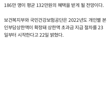
186만 명이 평균 132만원의 혜택을 받게 될 전망이다.
보건복지부와 국민건강보험공단은 2022년도 개인별 본
인부담상한액이 확정돼 상한액 초과금 지급 절차를 23
일부터 시작한다고 22일 밝혔다.