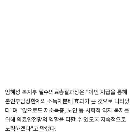
임혜성 복지부 필수의료총괄과장은 "이번 지급을 통해
본인부담상한제의 소득재분배 효과가 큰 것으로 나타났
다"며 "앞으로도 저소득층, 노인 등 사회적 약자 복지를
위해 의료안전망의 역할을 다할 수 있도록 지속적으로
노력하겠다"고 말했다.