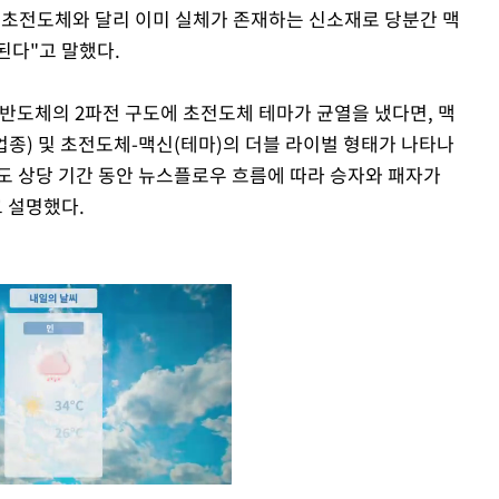
 초전도체와 달리 이미 실체가 존재하는 신소재로 당분간 맥
된다"고 말했다.
-반도체의 2파전 구도에 초전도체 테마가 균열을 냈다면, 맥
업종) 및 초전도체-맥신(테마)의 더블 라이벌 형태가 나타나
도 상당 기간 동안 뉴스플로우 흐름에 따라 승자와 패자가
 설명했다.