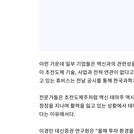
이런 가운데 일부 기업들은 맥신과의 관련성을
이 초전도체 기술, 사업과 전혀 연관이 없다고
고 있는 휴비스는 전날 공시를 통해 한국과학기
전문가들은 초전도체주처럼 맥신 테마주 역시 
정장을 지나며 활력을 잃고 있는 상황에서 테
다는 이유에서다.
이경민 대신증권 연구원은 "올해 투자 환경을