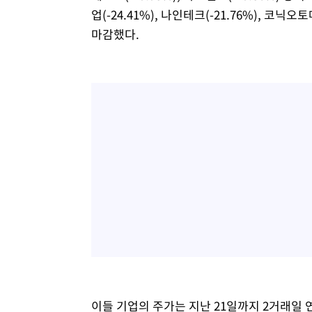
업(-24.41%), 나인테크(-21.76%), 코
마감했다.
이들 기업의 주가는 지난 21일까지 2거래일 