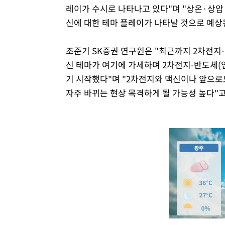
레이가 수시로 나타나고 있다"며 "상온·상압
신에 대한 테마 플레이가 나타날 것으로 예상
조준기 SK증권 연구원은 "최근까지 2차전지
신 테마가 여기에 가세하며 2차전지-반도체(
기 시작했다"며 "2차전지와 맥신이나 앞으로
자주 바뀌는 현상 목격하게 될 가능성 높다"고