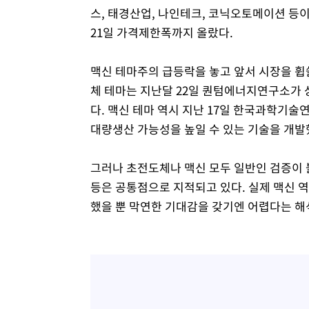
스, 태경산업, 나인테크, 코닉오토메이션 등
21일 가격제한폭까지 올랐다.
맥신 테마주의 급등락을 놓고 앞서 시장을 휩
체 테마는 지난달 22일 퀀텀에너지연구소가 상
다. 맥신 테마 역시 지난 17일 한국과학기술
대량생산 가능성을 높일 수 있는 기술을 개발
그러나 초전도체나 맥신 모두 일반인 검증이 
등은 공통점으로 지적되고 있다. 실제 맥신 역
했을 뿐 막연한 기대감을 갖기엔 어렵다는 해