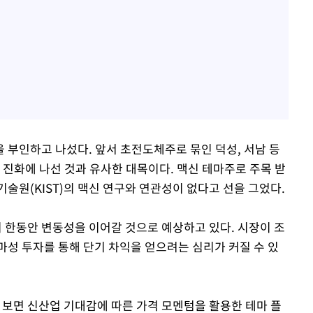
 부인하고 나섰다. 앞서 초전도체주로 묶인 덕성, 서남 등
 진화에 나선 것과 유사한 대목이다. 맥신 테마주로 주목 받
술원(KIST)의 맥신 연구와 연관성이 없다고 선을 그었다.
한동안 변동성을 이어갈 것으로 예상하고 있다. 시장이 조
마성 투자를 통해 단기 차익을 얻으려는 심리가 커질 수 있
 보면 신산업 기대감에 따른 가격 모멘텀을 활용한 테마 플