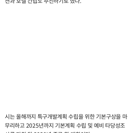
션과 호텔 건립도 추진하기로 했다.
시는 올해까지 특구개발계획 수립을 위한 기본구상을 마
무리하고 2025년까지 기본계획 수립 및 예비 타당성조