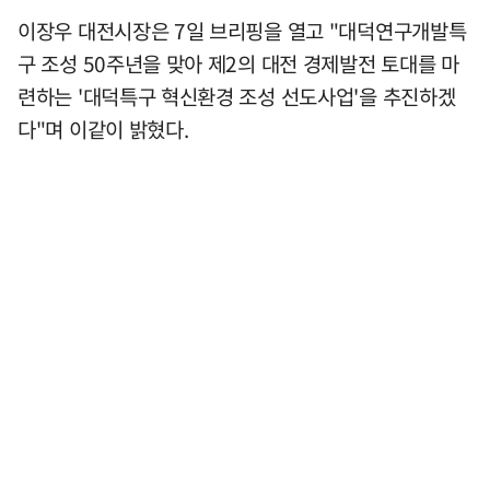
이장우 대전시장은 7일 브리핑을 열고 "대덕연구개발특
구 조성 50주년을 맞아 제2의 대전 경제발전 토대를 마
련하는 '대덕특구 혁신환경 조성 선도사업'을 추진하겠
다"며 이같이 밝혔다.