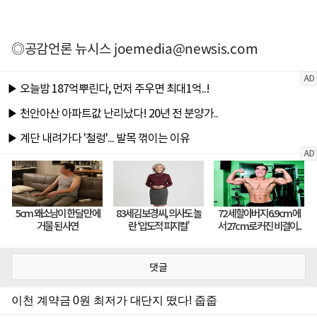
◎공감언론 뉴시스
joemedia@newsis.com
댓글