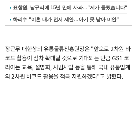
표창원, 남규리에 15년 만에 사과…"제가 틀렸습니다"
하리수 "이혼 내가 먼저 제안…아기 못 낳아 미안"
장근무 대한상의 유통물류진흥원장은 "앞으로 2차원 바
코드 활용이 점차 확대될 것으로 기대되는 만큼 GS1 코
리아는 교육, 설명회, 시범사업 등을 통해 국내 유통업계
의 2차원 바코드 활용을 적극 지원하겠다"고 밝혔다.