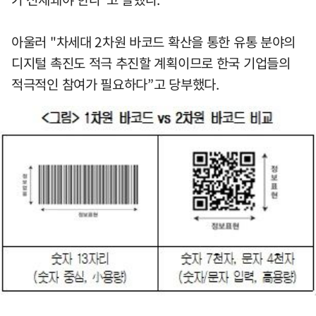
아울러 "차세대 2차원 바코드 확산을 통한 유통 분야의
디지털 촉진도 적극 추진할 계획이므로 한국 기업들의
적극적인 참여가 필요하다”고 당부했다.