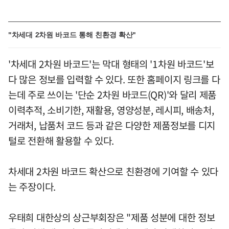
"차세대 2차원 바코드 통해 친환경 확산"
'차세대 2차원 바코드'는 막대 형태의 '1차원 바코드'보
다 많은 정보를 입력할 수 있다. 또한 홈페이지 링크를 다
는데 주로 쓰이는 '단순 2차원 바코드(QR)'와 달리 제품
이력추적, 소비기한, 재활용, 영양성분, 레시피, 배송처,
거래처, 납품처 코드 등과 같은 다양한 제품정보를 디지
털로 전환해 활용할 수 있다.
차세대 2차원 바코드 확산으로 친환경에 기여할 수 있다
는 주장이다.
우태희 대한상의 상근부회장은 "제품 성분에 대한 정보