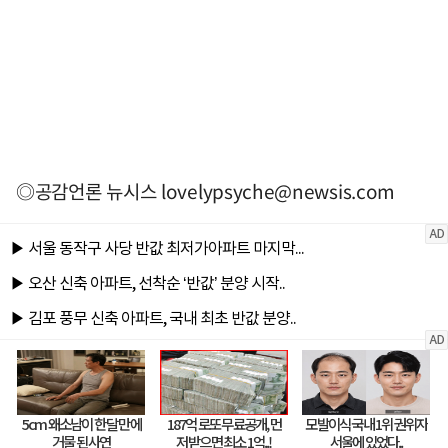
◎공감언론 뉴시스
lovelypsyche@newsis.com