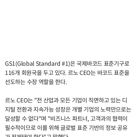
GS1(Global Standard #1)은 국제바코드 표준기구로
116개 회원국을 두고 있다. 르노 CEO는 바코드 표준을
선도하는 수장 역할을 한다.
르노 CEO는 "전 산업과 모든 기업이 직면하고 있는 디
지털 전환과 지속가능 성장은 개별 기업의 노력만으로는
달성할 수 없다"며 "비즈니스 파트너, 고객과의 협력이
필수적이므로 이를 위해 글로벌 표준 기반의 정보 공유
가 전제돼야 한다"고 말했다.