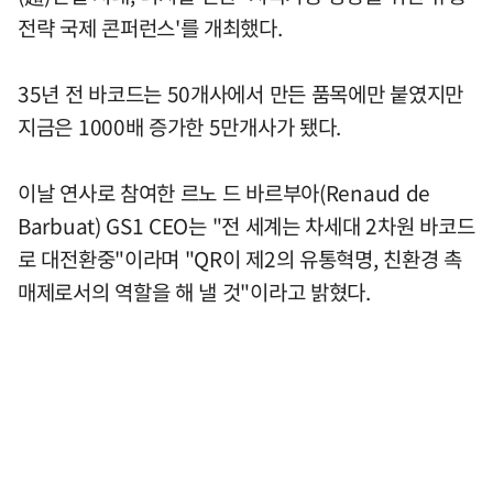
전략 국제 콘퍼런스'를 개최했다.
35년 전 바코드는 50개사에서 만든 품목에만 붙였지만
지금은 1000배 증가한 5만개사가 됐다.
이날 연사로 참여한 르노 드 바르부아(Renaud de
Barbuat) GS1 CEO는 "전 세계는 차세대 2차원 바코드
로 대전환중"이라며 "QR이 제2의 유통혁명, 친환경 촉
매제로서의 역할을 해 낼 것"이라고 밝혔다.