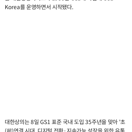
Korea를 운영하면서 시작됐다.
대한상의는 8일 GS1 표준 국내 도입 35주년을 맞아 '초
(超)연결 시대, 디지털 전환·지속가능 성장을 위한 유통