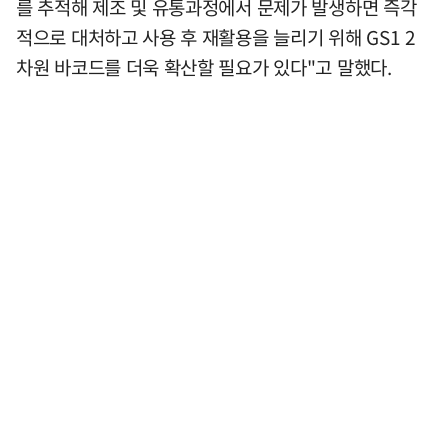
를 추적해 제조 및 유통과정에서 문제가 발생하면 즉각
적으로 대처하고 사용 후 재활용을 늘리기 위해 GS1 2
차원 바코드를 더욱 확산할 필요가 있다"고 말했다.