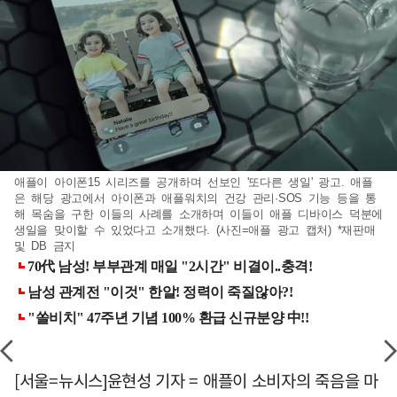
애플이 아이폰15 시리즈를 공개하며 선보인 '또다른 생일' 광고. 애플
은 해당 광고에서 아이폰과 애플워치의 건강 관리·SOS 기능 등을 통
해 목숨을 구한 이들의 사례를 소개하며 이들이 애플 디바이스 덕분에
생일을 맞이할 수 있었다고 소개했다. (사진=애플 광고 캡처) *재판매
및 DB 금지
[서울=뉴시스]윤현성 기자 = 애플이 소비자의 죽음을 마