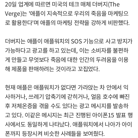
20일 업계에 따르면 미국의 테크 매체 더버지(The
Verge)는 '애플이 지속적으로 우리의 죽음을 마케팅으
로 활용한다'며 애플의 마케팅 전략을 강하게 비판했다.
더버지는 애플이 애플워치의 SOS 기능으로 사고 방지가
가능하다고 광고를 하고 있는데, 이는 소비자를 불편하
게 만들고 무엇보다 죽음에 대한 인간의 두려움을 이용
해 제품을 판매하려는 것이라고 꼬집었다.
현재 애플은 애플워치가 없다면 가라앉는 차 안에서 익
사하거나, 쓰레기 압축기에 갇히거나, 얼음 호수에 빠진
후 저체온증을 겪을 수도 있다는 광고 메시지를 발송하
고 있다. 이같은 메시지는 최근 진행된 아이폰15 발표 행
사에서도 동일하게 나타났다. 애플워치에서 나아가 아이
폰까지 등장시켜 비슷한 사례들을 보여줬다.