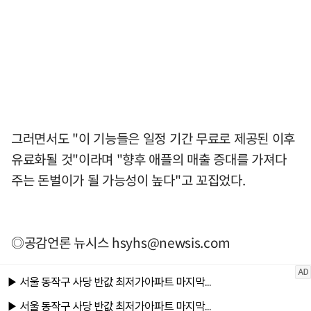
그러면서도 "이 기능들은 일정 기간 무료로 제공된 이후
유료화될 것"이라며 "향후 애플의 매출 증대를 가져다
주는 돈벌이가 될 가능성이 높다"고 꼬집었다.
◎공감언론 뉴시스
hsyhs@newsis.com