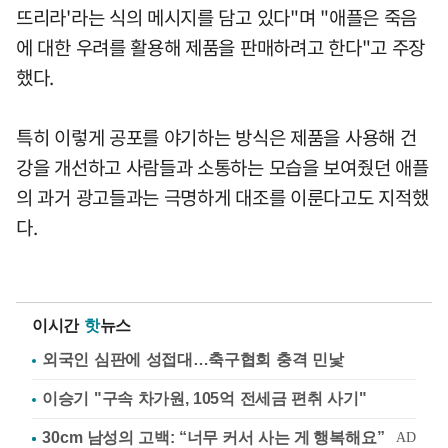
뜨리라'라는 식의 메시지를 담고 있다"며 "애플은 죽음
에 대한 우려를 활용해 제품을 판매하려고 한다"고 주장
했다.
특히 이렇게 공포를 야기하는 방식은 제품을 사용해 건
강을 개선하고 사람들과 소통하는 모습을 보여줬던 애플
의 과거 광고들과는 극명하게 대조를 이룬다고도 지적했
다.
이시간
핫
뉴스
외국인 심판에 성접대…축구협회 충격 민낯
이승기 "구속 차가원, 105억 전세금 편취 사기"