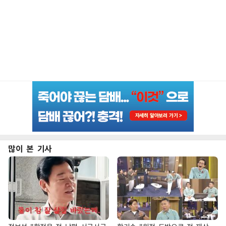
많이 본 기사