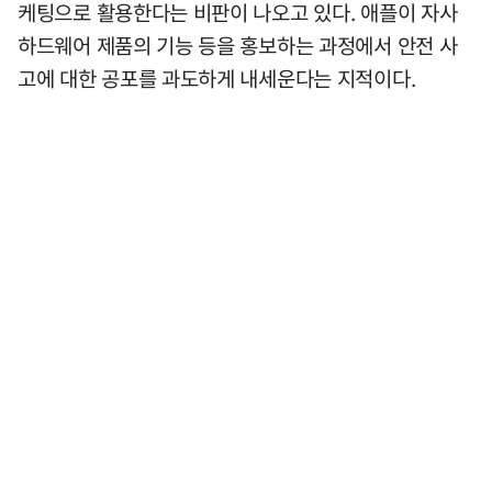
케팅으로 활용한다는 비판이 나오고 있다. 애플이 자사
하드웨어 제품의 기능 등을 홍보하는 과정에서 안전 사
고에 대한 공포를 과도하게 내세운다는 지적이다.