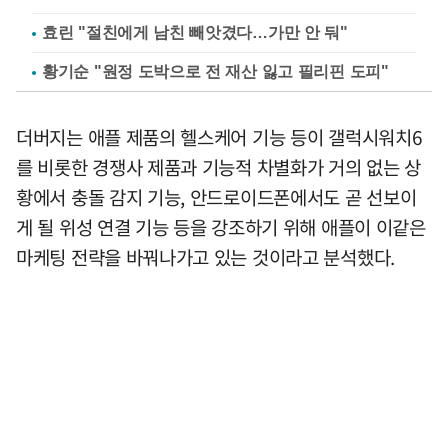
효린 "절친에게 남친 빼앗겼다…가만 안 둬"
황기순 "원정 도박으로 전 재산 잃고 필리핀 도피"
더버지는 애플 제품의 헬스케어 기능 등이 갤럭시워치6
를 비롯한 경쟁사 제품과 기능적 차별화가 거의 없는 상
황에서 충돌 감지 기능, 안드로이드폰에서도 곧 선보이
게 될 위성 연결 기능 등을 강조하기 위해 애플이 이같은
마케팅 전략을 바꿔나가고 있는 것이라고 분석했다.