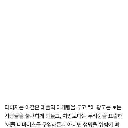
더버지는 이같은 애플의 마케팅을 두고 "이 광고는 보는
사람들을 불편하게 만들고, 희망보다는 두려움을 표출해
'애플 디바이스를 구입하든지 아니면 생명을 위험에 빠