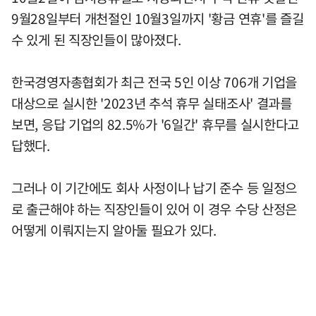
9월28일부터 개천절인 10월3일까지 '황금 연휴'를 즐길
수 있게 된 직장인들이 많아졌다.
한국경영자총협회가 최근 전국 5인 이상 706개 기업을
대상으로 실시한 '2023년 추석 휴무 실태조사' 결과를
보면, 응답 기업의 82.5%가 '6일간' 휴무를 실시한다고
답했다.
그러나 이 기간에도 회사 사정이나 납기 준수 등 일정으
로 출근해야 하는 직장인들이 있어 이 경우 수당 산정은
어떻게 이뤄지는지 알아둘 필요가 있다.