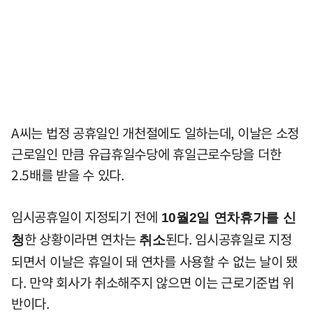
A씨는 법정 공휴일인 개천절에도 일하는데, 이날은 소정
근로일인 만큼 유급휴일수당에 휴일근로수당을 더한
2.5배를 받을 수 있다.
임시공휴일이 지정되기 전에
10월2일 연차휴가를 신
한 상황이라면 연차는
된다. 임시공휴일로 지정
청
취소
되면서 이날은 휴일이 돼 연차를 사용할 수 없는 날이 됐
다. 만약 회사가 취소해주지 않으면 이는 근로기준법 위
반이다.