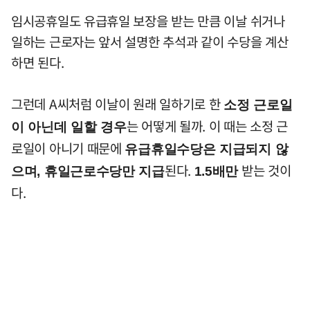
임시공휴일도 유급휴일 보장을 받는 만큼 이날 쉬거나
일하는 근로자는 앞서 설명한 추석과 같이 수당을 계산
하면 된다.
그런데 A씨처럼 이날이 원래 일하기로 한
소정 근로일
는 어떻게 될까. 이 때는 소정 근
이 아닌데 일할 경우
로일이 아니기 때문에
유급휴일수당은 지급되지 않
된다.
받는 것이
으며, 휴일근로수당만 지급
1.5배만
다.