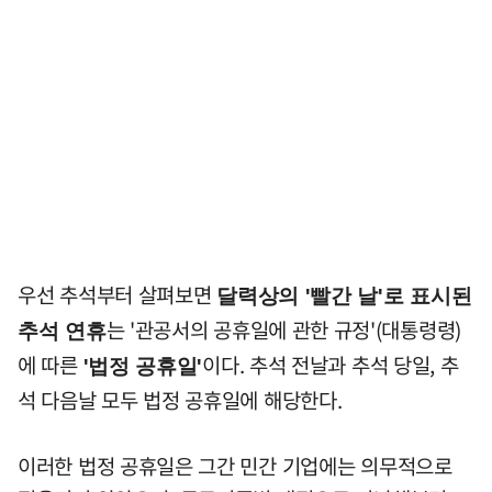
우선 추석부터 살펴보면
달력상의 '빨간 날'로 표시된
는 '관공서의 공휴일에 관한 규정'(대통령령)
추석 연휴
에 따른
이다. 추석 전날과 추석 당일, 추
'법정 공휴일'
석 다음날 모두 법정 공휴일에 해당한다.
이러한 법정 공휴일은 그간 민간 기업에는 의무적으로