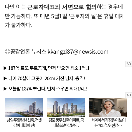
다만 이는
하는 경우에
근로자대표와 서면으로 합의
만 가능하다. 또 매년 5월1일 '근로자의 날'은 휴일 대체
가 불가하다.
◎공감언론 뉴시스
kkangzi87@newsis.com