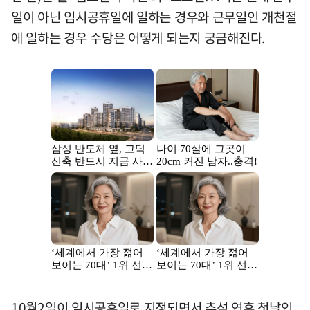
일이 아닌 임시공휴일에 일하는 경우와 근무일인 개천절
에 일하는 경우 수당은 어떻게 되는지 궁금해진다.
10월2일이 임시공휴일로 지정되면서 추석 연휴 첫날인