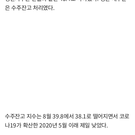
은 수주잔고 처리였다.
수주잔고 지수는 8월 39.8에서 38.1로 떨어지면서 코로
나19가 확산한 2020년 5월 이래 제일 낮았다.