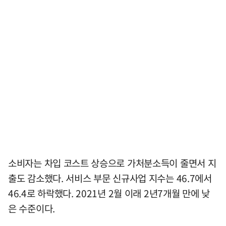
소비자는 차입 코스트 상승으로 가처분소득이 줄면서 지
출도 감소했다. 서비스 부문 신규사업 지수는 46.7에서
46.4로 하락했다. 2021년 2월 이래 2년7개월 만에 낮
은 수준이다.