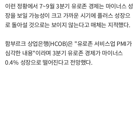
이런 정황에서 7~9월 3분기 유로존 경제는 마이너스 성
장을 보일 가능성이 크고 가까운 시기에 플러스 성장으
로 돌아설 것으로는 보이지 않는다고 매체는 지적했다.
함부르크 상업은행(HCOB)은 "유로존 서비스업 PMI가
심각한 내용"이라며 3분기 유로존 경제가 마이너스
0.4% 성장으로 떨어진다고 전망했다.