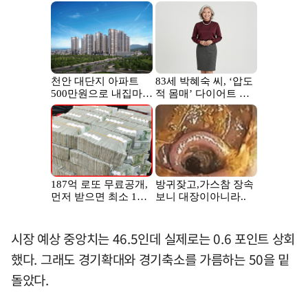
시장 예상 중앙치는 46.5인데 실제로는 0.6 포인트 상회
했다. 그래도 경기확대와 경기축소를 가름하는 50을 밑
돌았다.