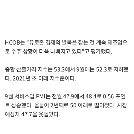
HCOB는 "유로존 경제의 발목을 잡는 건 계속 제조업으
로 수주 상황이 더욱 나빠지고 있다"고 평가했다.
종합 산출가격 지수는 53.3에서 9월에는 52.3로 저하했
다. 2021년 초 이래 저수준이다.
9월 서비스업 PMI는 전월 47.9에서 48.4로 0.56 포인
트 상승했다. 올들어 2번째로 50 아래로 떨어졌다. 시장
예상치 47.7을 웃돌았다.