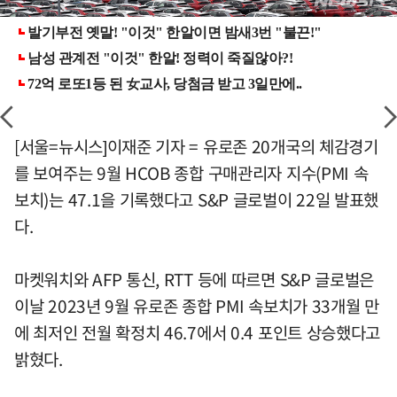
[서울=뉴시스]이재준 기자 = 유로존 20개국의 체감경기
를 보여주는 9월 HCOB 종합 구매관리자 지수(PMI 속
보치)는 47.1을 기록했다고 S&P 글로벌이 22일 발표했
다.
마켓워치와 AFP 통신, RTT 등에 따르면 S&P 글로벌은
이날 2023년 9월 유로존 종합 PMI 속보치가 33개월 만
에 최저인 전월 확정치 46.7에서 0.4 포인트 상승했다고
밝혔다.