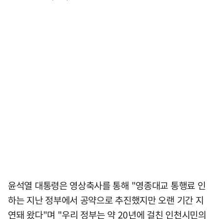
윤석열 대통령은 영상축사를 통해 "영종대교 통행료 인
하는 지난 정부에서 공약으로 추진했지만 오랜 기간 지
연돼 왔다"며 "우리 정부는 약 20년에 걸친 인천시민의