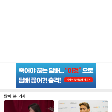
많이 본 기사