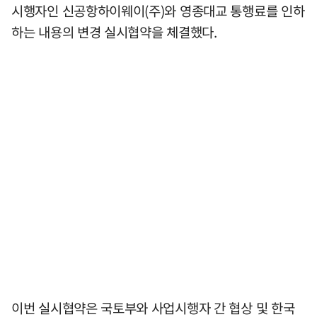
시행자인 신공항하이웨이(주)와 영종대교 통행료를 인하
하는 내용의 변경 실시협약을 체결했다.
이번 실시협약은 국토부와 사업시행자 간 협상 및 한국