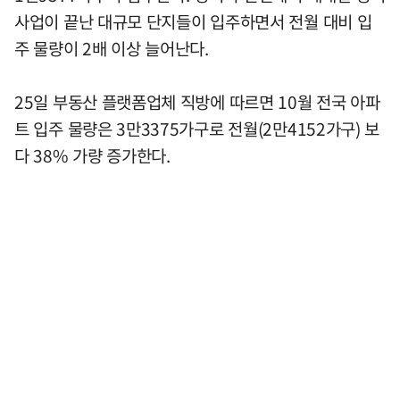
사업이 끝난 대규모 단지들이 입주하면서 전월 대비 입
주 물량이 2배 이상 늘어난다.
25일 부동산 플랫폼업체 직방에 따르면 10월 전국 아파
트 입주 물량은 3만3375가구로 전월(2만4152가구) 보
다 38% 가량 증가한다.