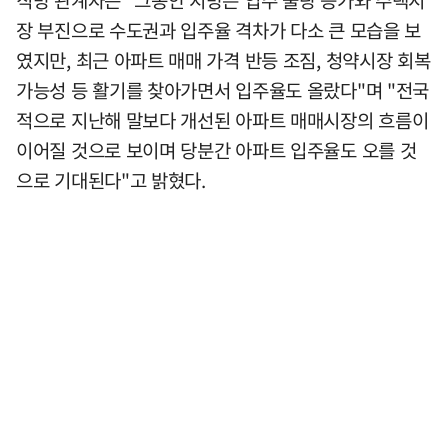
직방 관계자는 "그동안 지방은 입주 물량 증가와 주택시
장 부진으로 수도권과 입주율 격차가 다소 큰 모습을 보
였지만, 최근 아파트 매매 가격 반등 조짐, 청약시장 회복
가능성 등 활기를 찾아가면서 입주율도 올랐다"며 "전국
적으로 지난해 말보다 개선된 아파트 매매시장의 흐름이
이어질 것으로 보이며 당분간 아파트 입주율도 오를 것
으로 기대된다"고 밝혔다.