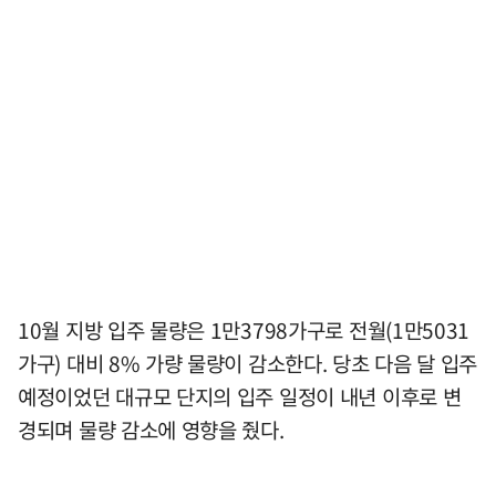
10월 지방 입주 물량은 1만3798가구로 전월(1만5031
가구) 대비 8% 가량 물량이 감소한다. 당초 다음 달 입주
예정이었던 대규모 단지의 입주 일정이 내년 이후로 변
경되며 물량 감소에 영향을 줬다.