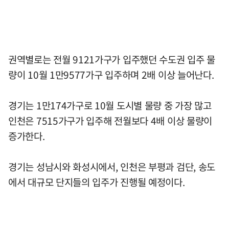
권역별로는 전월 9121가구가 입주했던 수도권 입주 물
량이 10월 1만9577가구 입주하며 2배 이상 늘어난다.
경기는 1만174가구로 10월 도시별 물량 중 가장 많고
인천은 7515가구가 입주해 전월보다 4배 이상 물량이
증가한다.
경기는 성남시와 화성시에서, 인천은 부평과 검단, 송도
에서 대규모 단지들의 입주가 진행될 예정이다.