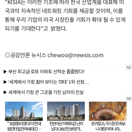
"KISIA는 이러한 기조에 따라 한국 산업계를 대표해 미
국과의 지속적인 네트워킹 기회를 제공할 것이며, 이를
통해 우리 기업의 미국 시장진출 기회가 확대 될 수 있게
되기를 기대한다"고 밝혔다.
◎공감언론 뉴시스
chewoo@newsis.com