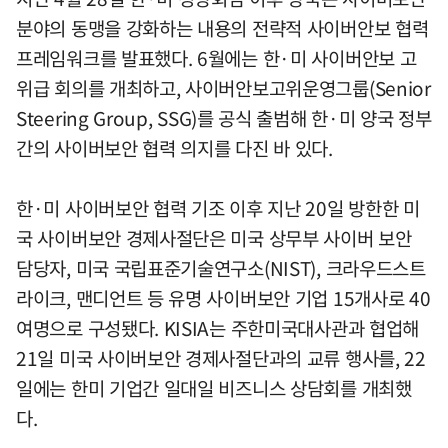
분야의 동맹을 강화하는 내용의 전략적 사이버안보 협력
프레임워크를 발표했다. 6월에는 한·미 사이버안보 고
위급 회의를 개최하고, 사이버안보고위운영그룹(Senior
Steering Group, SSG)를 공식 출범해 한·미 양국 정부
간의 사이버보안 협력 의지를 다진 바 있다.
한·미 사이버보안 협력 기조 이후 지난 20일 방한한 미
국 사이버보안 경제사절단은 미국 상무부 사이버 보안
담당자, 미국 국립표준기술연구소(NIST), 크라우드스트
라이크, 맨디언트 등 유명 사이버보안 기업 15개사로 40
여명으로 구성됐다. KISIA는 주한미국대사관과 협업해
21일 미국 사이버보안 경제사절단과의 교류 행사를, 22
일에는 한미 기업간 일대일 비즈니스 상담회를 개최했
다.