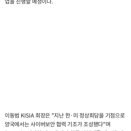
업을 진행할 예정이다.
이동범 KISIA 회장은 "지난 한·미 정상회담을 기점으로
양국에서는 사이버보안 협력 기조가 조성됐다"며