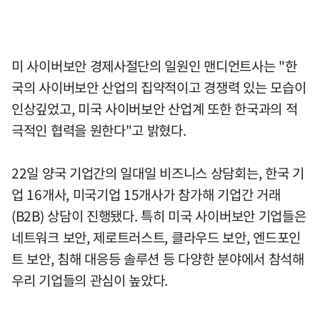
미 사이버보안 경제사절단의 일원인 맨디언트사는 "한
국의 사이버보안 산업의 집약적이고 경쟁력 있는 모습이
인상깊었고, 미국 사이버보안 산업계 또한 한국과의 적
극적인 협력을 원한다"고 밝혔다.
22일 양국 기업간의 일대일 비즈니스 상담회는, 한국 기
업 16개사, 미국기업 15개사가 참가해 기업간 거래
(B2B) 상담이 진행됐다. 특히 미국 사이버보안 기업들은
네트워크 보안, 제로트러스트, 클라우드 보안, 엔드포인
트 보안, 침해 대응등 솔루션 등 다양한 분야에서 참석해
우리 기업들의 관심이 높았다.