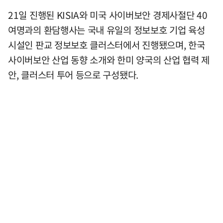
21일 진행된 KISIA와 미국 사이버보안 경제사절단 40
여명과의 환담행사는 국내 유일의 정보보호 기업 육성
시설인 판교 정보보호 클러스터에서 진행됐으며, 한국
사이버보안 산업 동향 소개와 한미 양국의 산업 협력 제
안, 클러스터 투어 등으로 구성됐다.