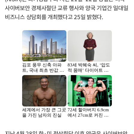
사이버보안 경제사절단 교류 행사와 양국 기업간 일대일
비즈니스 상담회를 개최했다고 25일 밝혔다.
지난 4월 28일 한·미 정상회담 이후 양국은 사이버보안