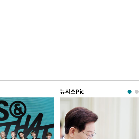
뉴시스Pic