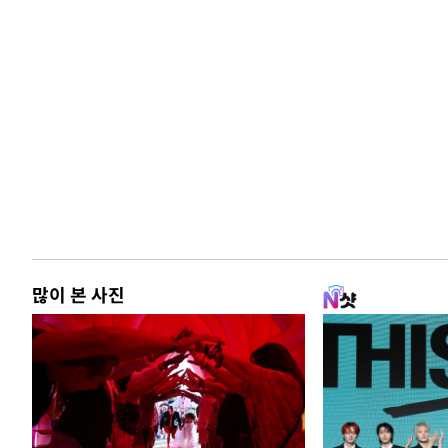
많이 본 사진