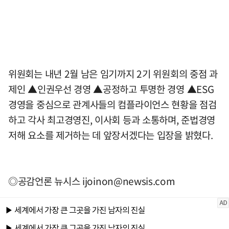
위원회는 내년 2월 남은 임기까지 2기 위원회의 중점 과
제인 ▲인권우선 경영 ▲공정하고 투명한 경영 ▲ESG
경영을 중심으로 관계사들의 컴플라이언스 현황을 점검
하고 각사 최고경영진, 이사회 등과 소통하며, 준법경영
저해 요소를 제거하는 데 앞장서겠다는 입장을 밝혔다.
◎공감언론 뉴시스
ijoinon@newsis.com