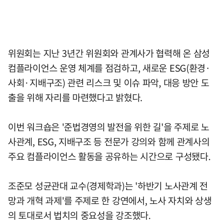
위원회는 지난 3년간 위원회와 관계사가 협력해 온 삼성
컴플라이언스 운영 체계를 점검하고, 새로운 ESG(환경·
사회·지배구조) 관련 리스크 및 이슈 파악, 대응 방안 도
출을 위해 자리를 마련했다고 밝혔다.
이번 워크숍은 '준법경영의 발전을 위한 길'을 주제로 노
사관계, ESG, 지배구조 등 전문가 강의와 함께 관계사의
주요 컴플라이언스 활동을 공유하는 시간으로 구성됐다.
조준모 성균관대 교수(경제학과)는 '하반기 노사관계 전
망과 개혁 과제'를 주제로 한 강연에서, 노사 자치와 상생
의 토대로서 법치의 중요성을 강조했다.