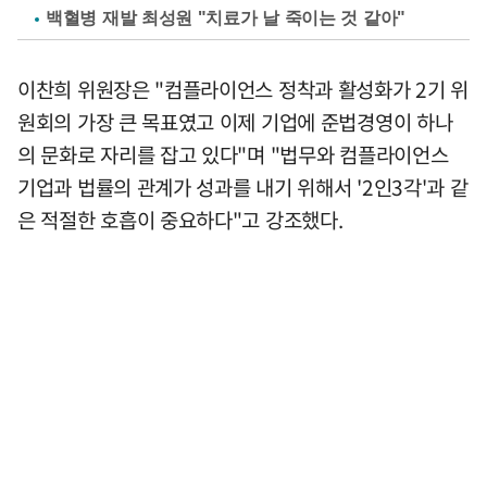
백혈병 재발 최성원 "치료가 날 죽이는 것 같아"
이찬희 위원장은 "컴플라이언스 정착과 활성화가 2기 위
원회의 가장 큰 목표였고 이제 기업에 준법경영이 하나
의 문화로 자리를 잡고 있다"며 "법무와 컴플라이언스
기업과 법률의 관계가 성과를 내기 위해서 '2인3각'과 같
은 적절한 호흡이 중요하다"고 강조했다.