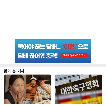
많이 본 기사