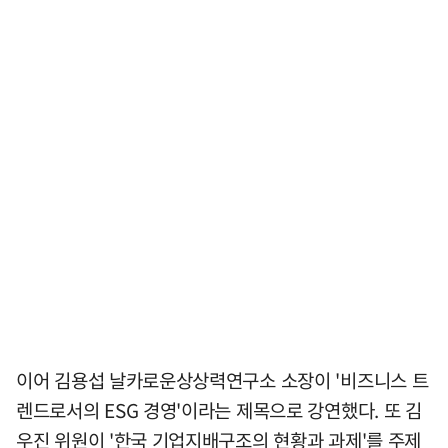
이어 김용섭 날카로운상상력연구소 소장이 '비즈니스 트
렌드로서의 ESG 경영'이라는 제목으로 강연했다. 또 김
우진 위원이 '한국 기업지배구조의 현황과 과제'를 주제