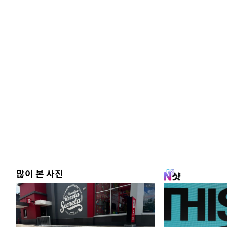
많이 본 사진