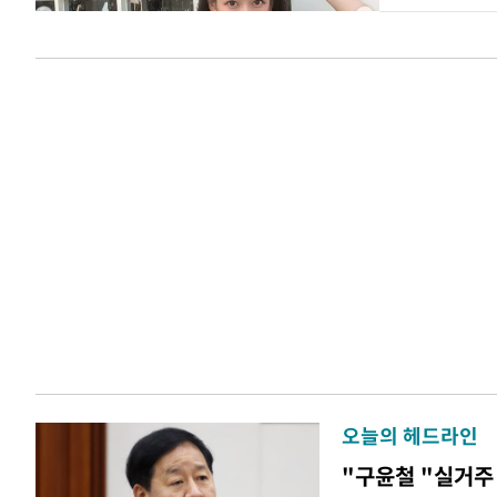
오늘의 헤드라인
"구윤철 "실거주 