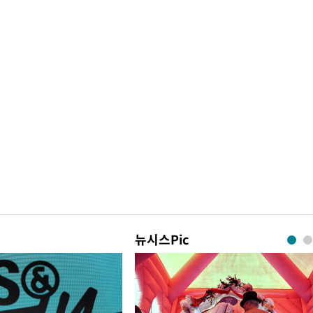
뉴시스Pic