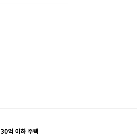
30억 이하 주택