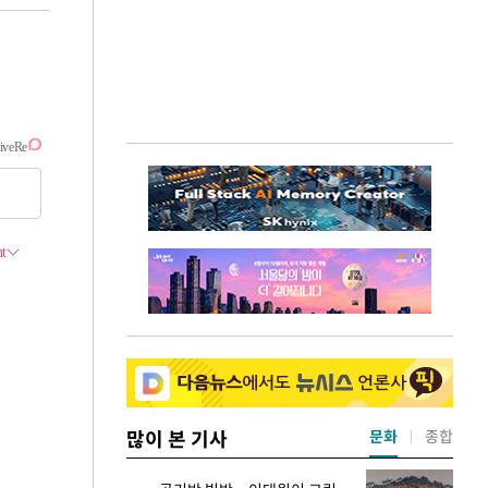
많이 본 기사
문화
종합