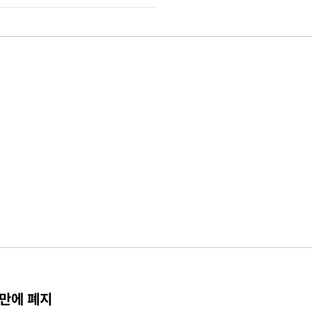
 만에 폐지