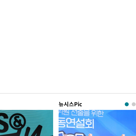
뉴시스Pic