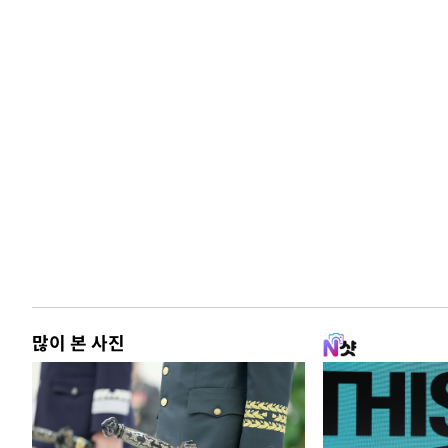
많이 본 사진