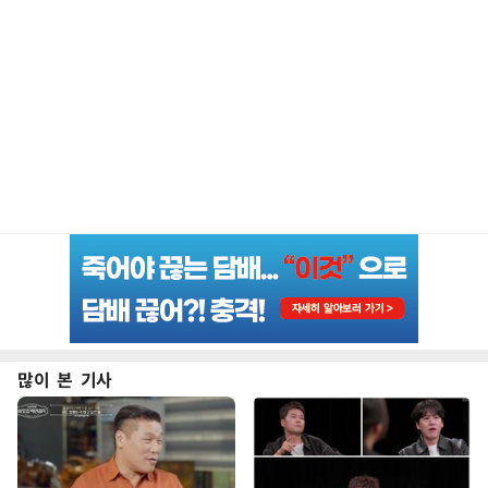
많이 본 기사