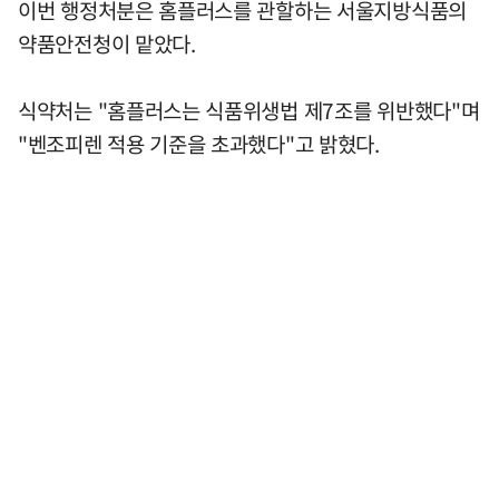
이번 행정처분은 홈플러스를 관할하는 서울지방식품의
약품안전청이 맡았다.
식약처는 "홈플러스는 식품위생법 제7조를 위반했다"며
"벤조피렌 적용 기준을 초과했다"고 밝혔다.