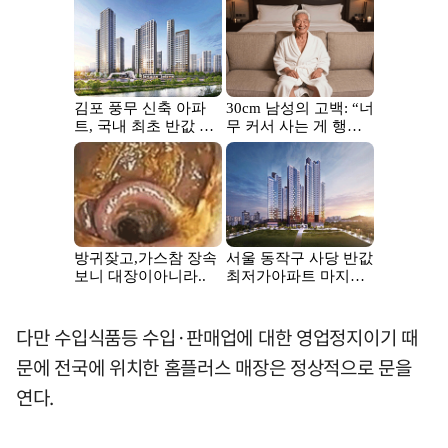
다만 수입식품등 수입·판매업에 대한 영업정지이기 때
문에 전국에 위치한 홈플러스 매장은 정상적으로 문을
연다.