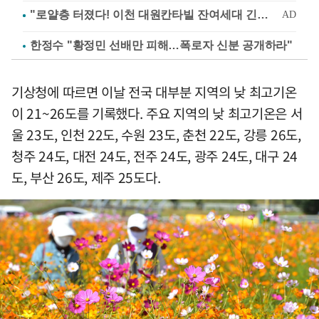
한정수 "황정민 선배만 피해…폭로자 신분 공개하라"
기상청에 따르면 이날 전국 대부분 지역의 낮 최고기온
이 21~26도를 기록했다. 주요 지역의 낮 최고기온은 서
울 23도, 인천 22도, 수원 23도, 춘천 22도, 강릉 26도,
청주 24도, 대전 24도, 전주 24도, 광주 24도, 대구 24
도, 부산 26도, 제주 25도다.