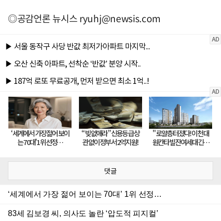
◎공감언론 뉴시스
ryuhj@newsis.com
댓글