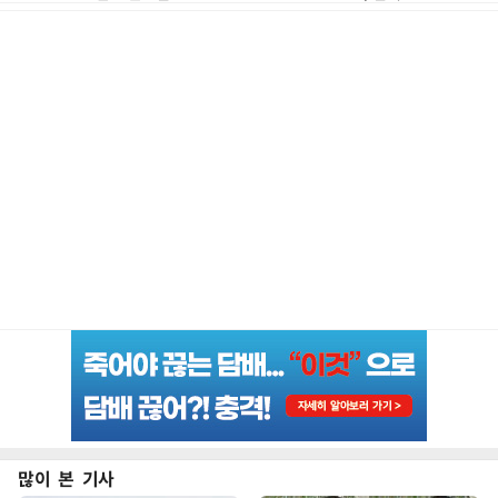
많이 본 기사