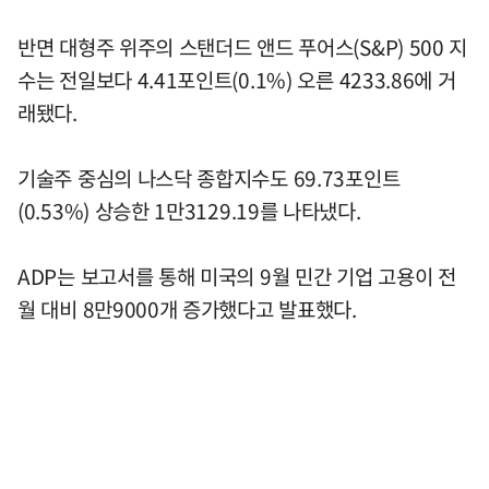
반면 대형주 위주의 스탠더드 앤드 푸어스(S&P) 500 지
수는 전일보다 4.41포인트(0.1%) 오른 4233.86에 거
래됐다.
기술주 중심의 나스닥 종합지수도 69.73포인트
(0.53%) 상승한 1만3129.19를 나타냈다.
ADP는 보고서를 통해 미국의 9월 민간 기업 고용이 전
월 대비 8만9000개 증가했다고 발표했다.