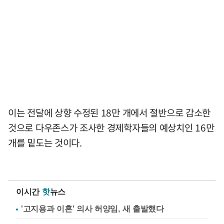
이는 전달에 상향 수정된 18만 개에서 절반으로 감소한
것으로 다우존스가 조사한 경제학자들의 예상치인 16만
개를 밑도는 것이다.
이시간
핫
뉴스
'고지용과 이혼' 의사 허양임, 새 출발했다