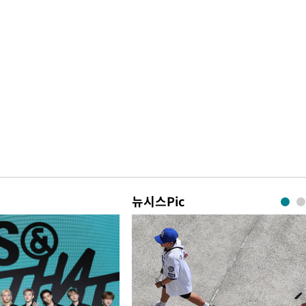
뉴시스Pic