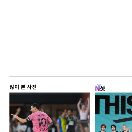
많이 본 사진