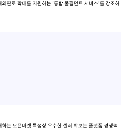
외판로 확대를 지원하는 '통합 풀필먼트 서비스'를 강조하
매하는 오픈마켓 특성상 우수한 셀러 확보는 플랫폼 경쟁력