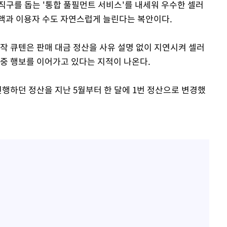
직구를 돕는 '통합 풀필먼트 서비스'를 내세워 우수한 셀러
액과 이용자 수도 자연스럽게 늘린다는 복안이다.
작 큐텐은 판매 대금 정산을 사유 설명 없이 지연시켜 셀러
이중 행보를 이어가고 있다는 지적이 나온다.
진행하던 정산을 지난 5월부터 한 달에 1번 정산으로 변경했