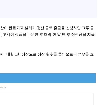
정산이 완료되고 셀러가 정산 금액 출금을 신청하면 그주 금
고객이 상품을 주문한 후 대략 한 달 반 후 정산금을 지급
해 "매월 1회 정산으로 정산 횟수를 줄임으로써 업무를 효