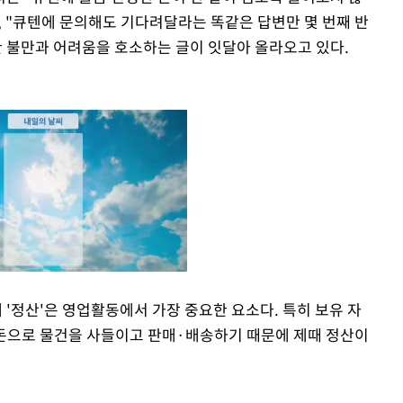
", "큐텐에 문의해도 기다려달라는 똑같은 답변만 몇 번째 반
한 불만과 어려움을 호소하는 글이 잇달아 올라오고 있다.
'정산'은 영업활동에서 가장 중요한 요소다. 특히 보유 자
은 돈으로 물건을 사들이고 판매·배송하기 때문에 제때 정산이
Mute