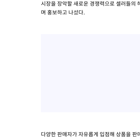
시장을 장악할 새로운 경쟁력으로 셀러들의 해
며 홍보하고 나섰다.
다양한 판매자가 자유롭게 입점해 상품을 판