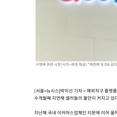
구영배 큐텐 사장(사진=큐텐 제공) *재판매 및 DB 금지
[서울=뉴시스]박미선 기자 = 해외직구 플랫폼
수개월째 지연해 셀러들의 불만이 커지고 있다
지난해 국내 이커머스업체인 티몬에 이어 올