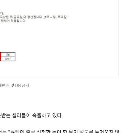
재판매 및 DB 금지
못받는 셀러들이 속출하고 있다.
는 "큐텐에 출금 신청한 돈이 한 달이 넘도록 들어오지 않