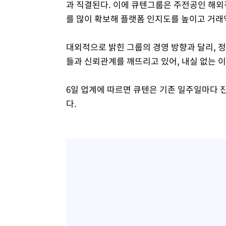
과 직결된다. 이에 큐텐그룹은 주전공인 해외
를 많이 확보해 플랫폼 인지도를 높이고 거래
대외적으로 밝힌 그룹의 경영 방향과 달리, 정
들과 신뢰관계를 깨뜨리고 있어, 내실 없는 
6일 업계에 따르면 큐텐은 기존 일주일마다 
다.