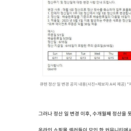
큐텐 정산 일 변경 공지 내용(사진=제보자 A씨 제공) *
그러나 정산 일 변경 이후, 수개월째 정산을 
온라인 쇼핑몰 셀러들이 모인 한 커뮤니티에서