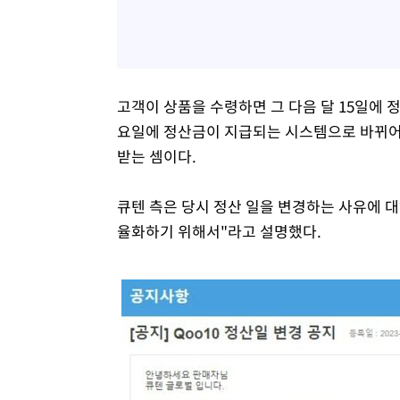
고객이 상품을 수령하면 그 다음 달 15일에 
요일에 정산금이 지급되는 시스템으로 바뀌어, 
받는 셈이다.
큐텐 측은 당시 정산 일을 변경하는 사유에 대
율화하기 위해서"라고 설명했다.