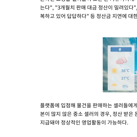
는다", "3개월치 판매 대금 정산이 밀려있다
복하고 있어 답답하다" 등 정산금 지연에 대
플랫폼에 입점해 물건을 판매하는 셀러들에게 
본이 많지 않은 중소 셀러의 경우, 정산 받
지급돼야 정상적인 영업활동이 가능하다.