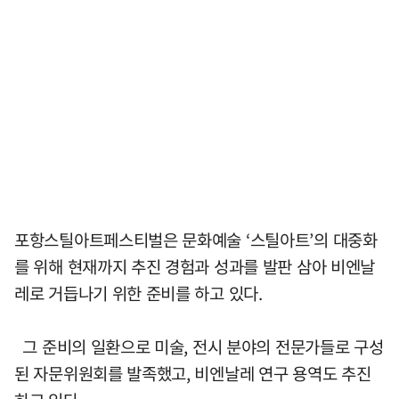
포항스틸아트페스티벌은 문화예술 ‘스틸아트’의 대중화
를 위해 현재까지 추진 경험과 성과를 발판 삼아 비엔날
레로 거듭나기 위한 준비를 하고 있다.
그 준비의 일환으로 미술, 전시 분야의 전문가들로 구성
된 자문위원회를 발족했고, 비엔날레 연구 용역도 추진