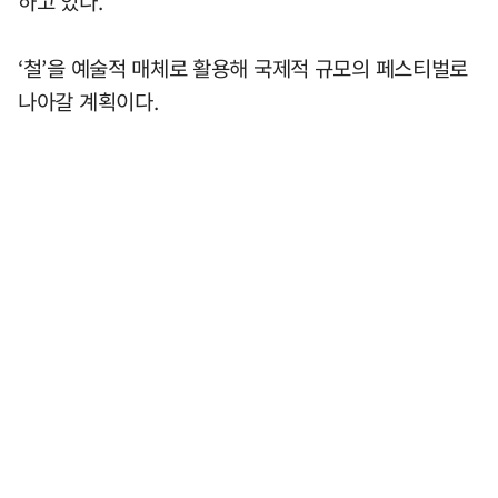
하고 있다.
‘철’을 예술적 매체로 활용해 국제적 규모의 페스티벌로
나아갈 계획이다.