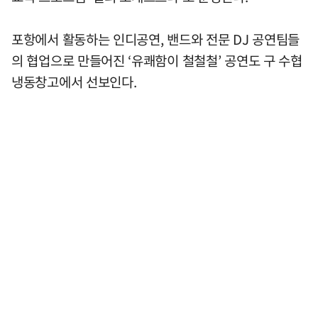
포항에서 활동하는 인디공연, 밴드와 전문 DJ 공연팀들
의 협업으로 만들어진 ‘유쾌함이 철철철’ 공연도 구 수협
냉동창고에서 선보인다.