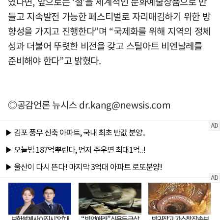
였다면, 앞으로는 ‘철’을 세계적인 문화예술상품으로 만
들고 지속발전 가능한 페스티벌로 자리매김하기 위한 방
향성을 가지고 진행한다”며 “국제화를 위해 지역의 정체
성과 더불어 뚜렷한 비전을 갖고 스틸아트 비엔날레를
준비해야 한다”고 밝혔다.
◎공감언론 뉴시스
dr.kang@newsis.com