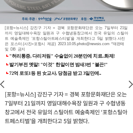
[포항=뉴시스] 강진구 기자 = 경북 포항문화재단은 오는 7일부터 21일
까지 영일대해수욕장 일원과 구 수협냉동창고에서 전국 유일의 스틸아
트 예술축제인 ‘포항스틸아트페스티벌’을 개최한다고 5일 밝혔다.사진
은 포스터.(사진=포항시 제공)
2023.10.05.photo@newsis.com
*재판매
및 DB 금지
[포항=뉴시스] 강진구 기자 = 경북 포항문화재단은 오는
7일부터 21일까지 영일대해수욕장 일원과 구 수협냉동
창고에서 전국 유일의 스틸아트 예술축제인 ‘포항스틸아
트페스티벌’을 개최한다고 5일 밝혔다.