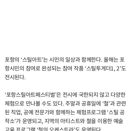
포항의 ‘스틸아트’는 시민의 일상과 함께한다. 올해는 포
항시민의 참여로 완성되는 참여 작품 ‘스틸투게더1, 2’도
전시된다.
‘포항스틸아트페스티벌’은 전시에 국한되지 않고 다양한
체험으로 만나볼 수도 있다. 주말과 공휴일에 ‘철’과 관련
된 직업, 공예 전문가와 함께하는 체험프로그램 ‘스틸 공
작소’가 운영되고, 지역의 아티스트와 철을 이용한 예술
교육 프로그램 ‘철의 오케스트라’도 운영된다.