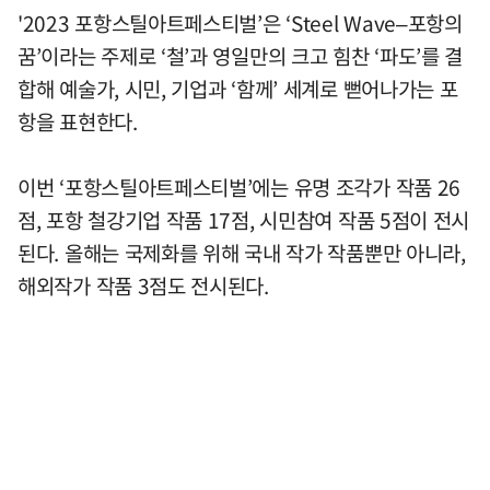
'2023 포항스틸아트페스티벌’은 ‘Steel Wave–포항의
꿈’이라는 주제로 ‘철’과 영일만의 크고 힘찬 ‘파도’를 결
합해 예술가, 시민, 기업과 ‘함께’ 세계로 뻗어나가는 포
항을 표현한다.
이번 ‘포항스틸아트페스티벌’에는 유명 조각가 작품 26
점, 포항 철강기업 작품 17점, 시민참여 작품 5점이 전시
된다. 올해는 국제화를 위해 국내 작가 작품뿐만 아니라,
해외작가 작품 3점도 전시된다.