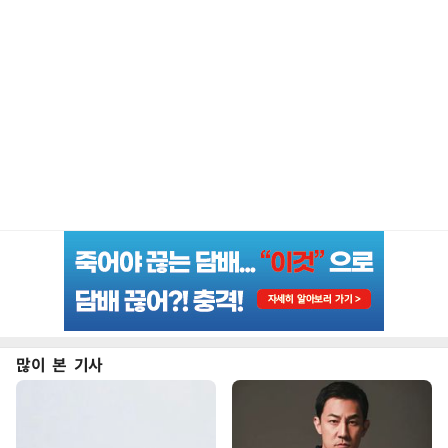
많이 본 기사