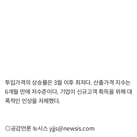
투입가격의 상승률은 3월 이후 최저다. 산출가격 지수는
6개월 만에 저수준이다. 기업이 신규고객 획득을 위해 대
폭적인 인상을 자제했다.
◎공감언론 뉴시스
yjjs@newsis.com