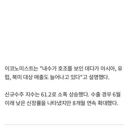
이코노미스트는 "내수가 호조를 보인 데다가 아시아, 유
럽, 북미 대상 매출도 늘어나고 있다"고 설명했다.
신규수주 지수는 61.2로 소폭 상승했다. 수출 경우 6월
이래 낮은 신장률을 나타냈지만 8개월 연속 확대했다.