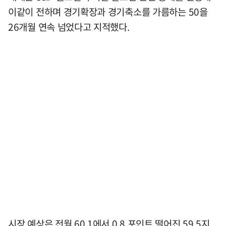
이같이 전하며 경기확장과 경기축소를 가름하는 50을
26개월 연속 넘었다고 지적했다.
시장 예상은 전월 60.1에서 0.8 포인트 떨어진 59.5지