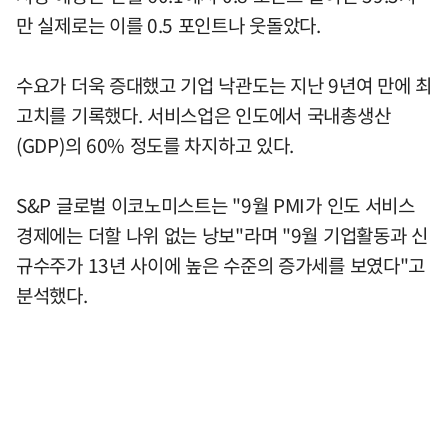
만 실제로는 이를 0.5 포인트나 웃돌았다.
수요가 더욱 증대했고 기업 낙관도는 지난 9년여 만에 최
고치를 기록했다. 서비스업은 인도에서 국내총생산
(GDP)의 60% 정도를 차지하고 있다.
S&P 글로벌 이코노미스트는 "9월 PMI가 인도 서비스
경제에는 더할 나위 없는 낭보"라며 "9월 기업활동과 신
규수주가 13년 사이에 높은 수준의 증가세를 보였다"고
분석했다.