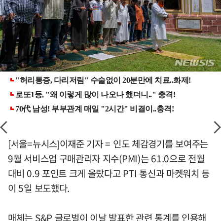
[서울=뉴시스]이재준 기자 = 인도 체감경기를 보여주는
9월 서비스업 구매관리자 지수(PMI)는 61.0으로 전월
대비 0.9 포인트 크게 올랐다고 PTI 통신과 마켓워치 등
이 5일 보도했다.
매체는 S&P 글로벌이 이날 발표한 관련 통계를 인용해