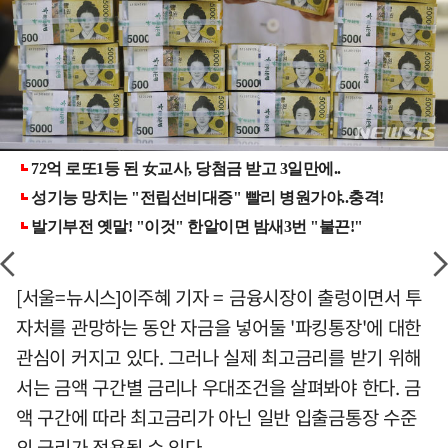
[서울=뉴시스]이주혜 기자 = 금융시장이 출렁이면서 투
자처를 관망하는 동안 자금을 넣어둘 '파킹통장'에 대한
관심이 커지고 있다. 그러나 실제 최고금리를 받기 위해
서는 금액 구간별 금리나 우대조건을 살펴봐야 한다. 금
액 구간에 따라 최고금리가 아닌 일반 입출금통장 수준
의 금리가 적용될 수 있다.