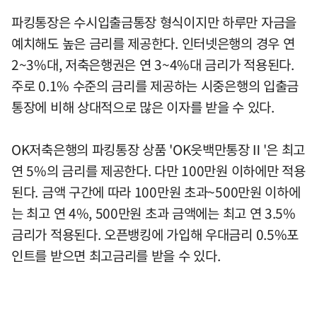
파킹통장은 수시입출금통장 형식이지만 하루만 자금을
예치해도 높은 금리를 제공한다. 인터넷은행의 경우 연
2~3%대, 저축은행권은 연 3~4%대 금리가 적용된다.
주로 0.1% 수준의 금리를 제공하는 시중은행의 입출금
통장에 비해 상대적으로 많은 이자를 받을 수 있다.
OK저축은행의 파킹통장 상품 'OK읏백만통장Ⅱ'은 최고
연 5%의 금리를 제공한다. 다만 100만원 이하에만 적용
된다. 금액 구간에 따라 100만원 초과~500만원 이하에
는 최고 연 4%, 500만원 초과 금액에는 최고 연 3.5%
금리가 적용된다. 오픈뱅킹에 가입해 우대금리 0.5%포
인트를 받으면 최고금리를 받을 수 있다.