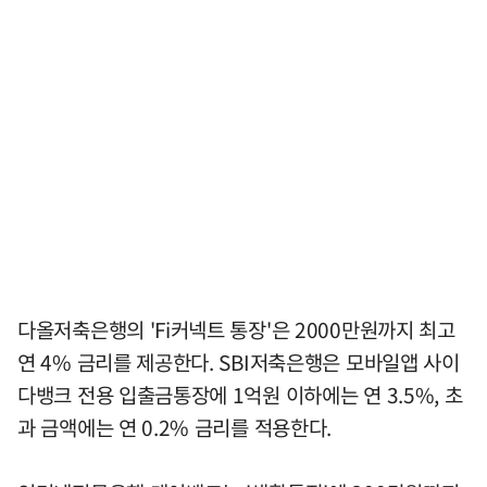
다올저축은행의 'Fi커넥트 통장'은 2000만원까지 최고
연 4% 금리를 제공한다. SBI저축은행은 모바일앱 사이
다뱅크 전용 입출금통장에 1억원 이하에는 연 3.5%, 초
과 금액에는 연 0.2% 금리를 적용한다.