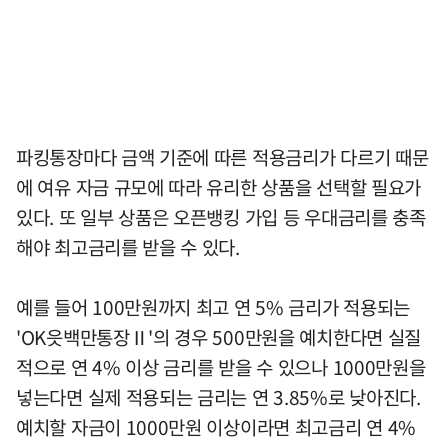
파킹통장마다 금액 기준에 따른 적용금리가 다르기 때문
에 여유 자금 규모에 따라 유리한 상품을 선택할 필요가
있다. 또 일부 상품은 오픈뱅킹 가입 등 우대금리를 충족
해야 최고금리를 받을 수 있다.
예를 들어 100만원까지 최고 연 5% 금리가 적용되는
'OK읏백만통장Ⅱ'의 경우 500만원을 예치한다면 실질
적으로 연 4% 이상 금리를 받을 수 있으나 1000만원을
넣는다면 실제 적용되는 금리는 연 3.85%로 낮아진다.
예치할 자금이 1000만원 이상이라면 최고금리 연 4%