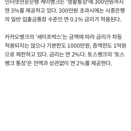
인터넷전문은행 케이뱅크는 '생활통장'에 300만원까지
연 3%를 제공하고 있다. 300만원 초과시에는 시중은행
의 일반 입출금통장 수준인 연 0.1% 금리가 적용된다.
카카오뱅크의 '세이프박스'는 금액에 따라 금리가 차등
적용되지는 않으나 기본한도 1000만원, 증액한도 1억원
으로 제한하고 있다. 금리는 연 2%다. 토스뱅크의 '토스
뱅크 통장'은 잔액과 상관없이 연 2%를 제공한다.