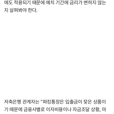
에도 적용되기 때문에 예치 기간에 금리가 변하지 않는
지 살펴봐야 한다.
저축은행 관계자는 "파킹통장은 입출금이 잦은 상품이
기 때문에 금융사별로 이자비용이나 자금조달 상황, 마