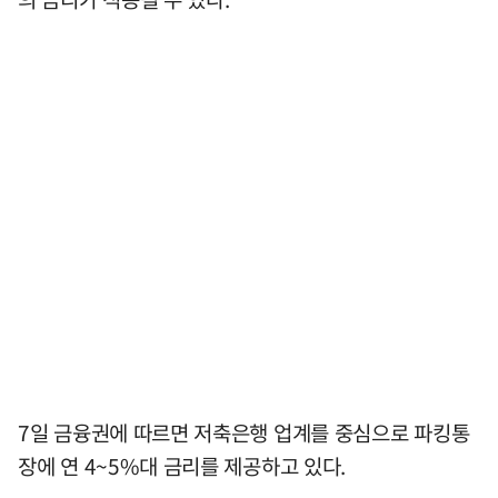
7일 금융권에 따르면 저축은행 업계를 중심으로 파킹통
장에 연 4~5%대 금리를 제공하고 있다.