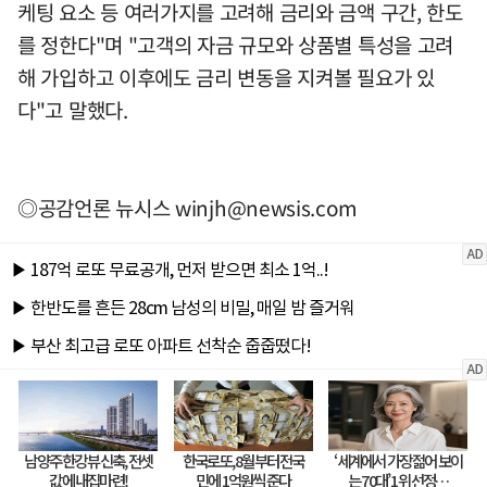
케팅 요소 등 여러가지를 고려해 금리와 금액 구간, 한도
를 정한다"며 "고객의 자금 규모와 상품별 특성을 고려
해 가입하고 이후에도 금리 변동을 지켜볼 필요가 있
다"고 말했다.
◎공감언론 뉴시스
winjh@newsis.com