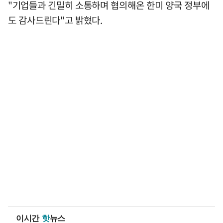
"기업들과 긴밀히 소통하며 협의해온 한미 양국 정부에
도 감사드린다"고 밝혔다.
이시간
핫
뉴스