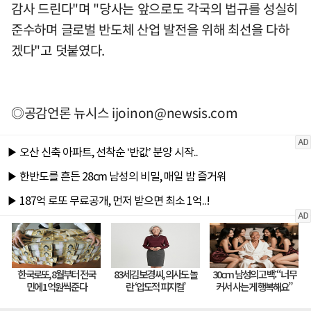
감사 드린다"며 "당사는 앞으로도 각국의 법규를 성실히
준수하며 글로벌 반도체 산업 발전을 위해 최선을 다하
겠다"고 덧붙였다.
◎공감언론 뉴시스
ijoinon@newsis.com