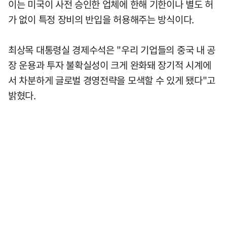
이는 미국이 사전 승인한 업체에 한해 기한이나 별도 허
가 없이 특정 장비의 반입을 허용해주는 방식이다.
최상목 대통령실 경제수석은 "우리 기업들의 중국 내 공
장 운용과 투자 불확실성이 크게 완화돼 장기적 시계에
서 차분하게 글로벌 경영전략을 모색할 수 있게 됐다"고
밝혔다.