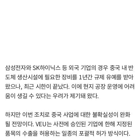
삼성전자와 SK하이닉스 등 외국 기업의 경우 중국 내 반
도체 생산시설에 필요한 장비를 1년간 규제 유예를 받아
왔으나, 최근 시한이 끝났다. 이에 현지 공장 운영에 어려
움이 생길 수 있다는 우려가 제기돼 왔다.
하지만 이번 조치로 중국 사업에 대한 불확실성이 완화
될 전망이다. VEU는 사전에 승인된 기업에 한해 지정된
품목의 수출을 허용하는 일종의 포괄적 허가 방식이다.