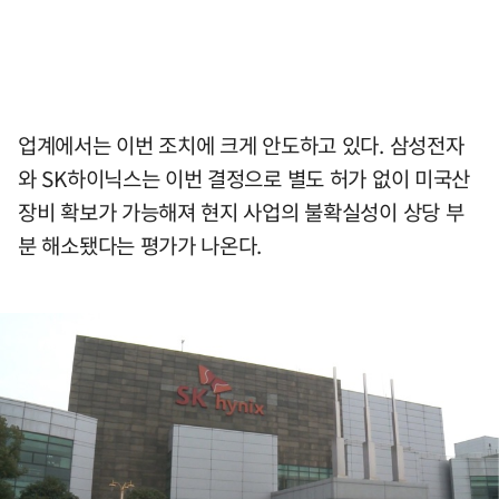
업계에서는 이번 조치에 크게 안도하고 있다. 삼성전자
와 SK하이닉스는 이번 결정으로 별도 허가 없이 미국산
장비 확보가 가능해져 현지 사업의 불확실성이 상당 부
분 해소됐다는 평가가 나온다.