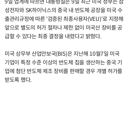
9일 업계에 따르면 대통령실은 9일 최근 미국 정부는 삼
성전자와 SK하이닉스의 중국 내 반도체 공장을 미국 수
출관리규정에 따른 '검증된 최종사용자(VEU)'로 지정해
앞으로 별도의 허가 절차나 제한 없이 미국산 장비를 공
급할 수 있다는 최종 결정을 내렸다고 밝혔다.
미국 상무부 산업안보국(BIS)은 지난해 10월7일 미국
기업이 특정 수준 이상의 반도체 칩을 생산하는 중국 기
업에 첨단 반도체 제조 장비를 판매할 경우 개별 허가를
받도록 했다.