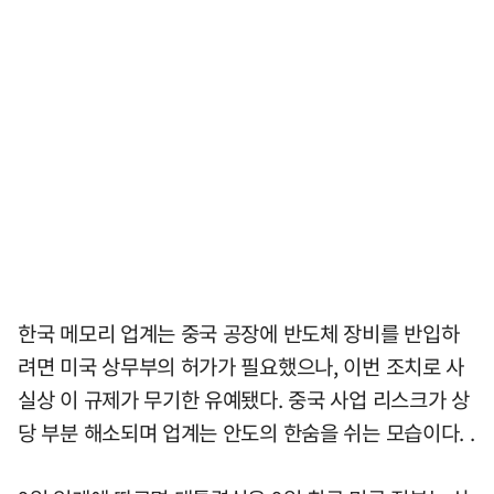
한국 메모리 업계는 중국 공장에 반도체 장비를 반입하
려면 미국 상무부의 허가가 필요했으나, 이번 조치로 사
실상 이 규제가 무기한 유예됐다. 중국 사업 리스크가 상
당 부분 해소되며 업계는 안도의 한숨을 쉬는 모습이다. .