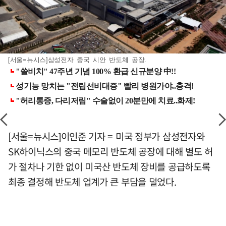
[서울=뉴시스]삼성전자 중국 시안 반도체 공장.
[서울=뉴시스]이인준 기자 = 미국 정부가 삼성전자와
SK하이닉스의 중국 메모리 반도체 공장에 대해 별도 허
가 절차나 기한 없이 미국산 반도체 장비를 공급하도록
최종 결정해 반도체 업계가 큰 부담을 덜었다.