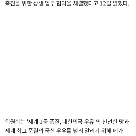
촉진을 위한 상생 업무 협약을 체결했다고 12일 밝혔다.
위원회는 '세계 1등 품질, 대한민국 우유'의 신선한 맛과
세계 최고 품질의 국산 우유를 널리 알리기 위해 메가