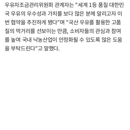
우유자조금관리위원회 관계자는 "세계 1등 품질 대한민
국 우유의 우수성과 가치를 보다 많은 분께 알리고자 이
번 협약을 추진하게 됐다"며 "국산 우유를 활용한 고품
질의 먹거리를 선보이는 만큼, 소비자들의 관심과 참여
를 높여 국내 낙농산업이 안정화될 수 있도록 많은 도움
을 부탁드린다"고 말했다.