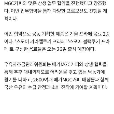
MGC커피와 맺은 상생 업무 협약을 진행했다고 강조했
다. 이번 업무협약을 통해 다양한 프로모션도 진행할 계
획이다.
이번 협약으로 공동 기획한 제품은 겨울 프라페 음료 2종
이다. '스모어 카라멜쿠키 프라페' '스모어 블랙쿠키 프라
페'로 구성한 음료들은 오는 26일 출시 예정이다.
우유자조금관리위원회는 메가MGC커피와 상생 협력을
통해 추후 대내외적으로 어려움을 겪고 있는 낙농가에
활기를 더하고, 2600여개 메가MGC커피 매장들과 함께
국산 우유의 수급 안정과 소비 진작에 기여할 계획이다.