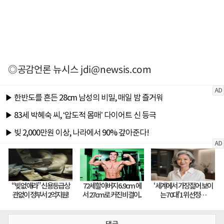
◎공감언론 뉴시스
jdi@newsis.com
댓글