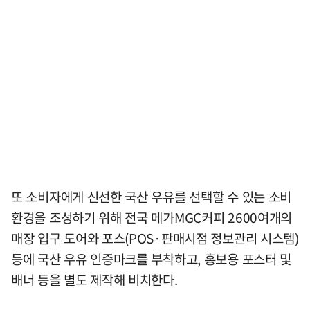
또 소비자에게 신선한 국산 우유를 선택할 수 있는 소비
환경을 조성하기 위해 전국 메가MGC커피 2600여개의
매장 입구 도어와 포스(POS·판매시점 정보관리 시스템)
등에 국산 우유 인증마크를 부착하고, 홍보용 포스터 및
배너 등을 별도 제작해 비치한다.