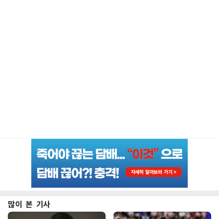
많이 본 기사