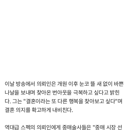
이날 방송에서 의뢰인은 개원 이후 눈코 뜰 새 없이 바쁜
나날을 보내며 찾아온 번아웃을 극복하고 싶다고 밝힌
다. 그는 "결혼이라는 또 다른 행복을 찾아보고 싶다"며
결혼 의지를 확고하게 내비친다.
역대급 스펙의 의뢰인에게 중매술사들은 "중매 시장 선