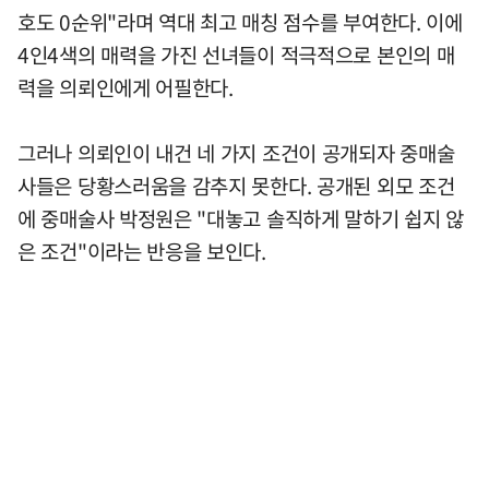
호도 0순위"라며 역대 최고 매칭 점수를 부여한다. 이에
4인4색의 매력을 가진 선녀들이 적극적으로 본인의 매
력을 의뢰인에게 어필한다.
그러나 의뢰인이 내건 네 가지 조건이 공개되자 중매술
사들은 당황스러움을 감추지 못한다. 공개된 외모 조건
에 중매술사 박정원은 "대놓고 솔직하게 말하기 쉽지 않
은 조건"이라는 반응을 보인다.