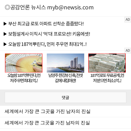
◎공감언론 뉴시스
myb@newsis.com
댓글