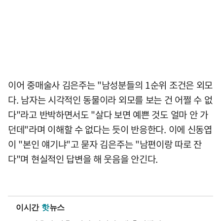
이어 중매술사 김은주는 "남성분들의 1순위 조건은 외모
다. 남자는 시각적인 동물이라 외모를 보는 건 어쩔 수 없
다"라고 반박하면서도 "살다 보면 예쁜 것도 얼마 안 가
던데"라며 이해할 수 없다는 듯이 반응한다. 이에 신동엽
이 "본인 얘기냐"고 묻자 김은주는 "남편이랑 따로 잔
다"며 현실적인 답변을 해 웃음을 안긴다.
이시간
핫
뉴스