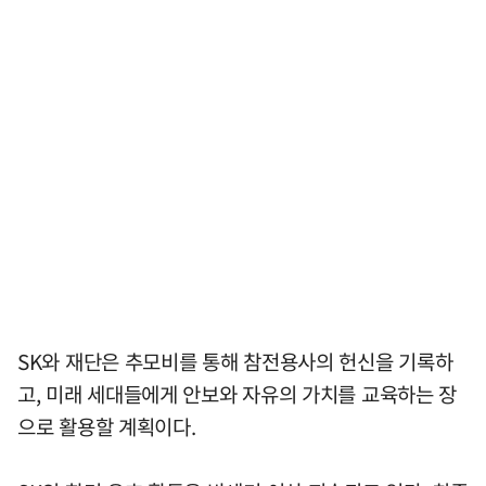
SK와 재단은 추모비를 통해 참전용사의 헌신을 기록하
고, 미래 세대들에게 안보와 자유의 가치를 교육하는 장
으로 활용할 계획이다.