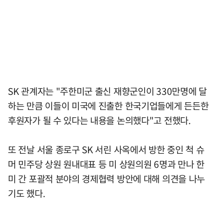
SK 관계자는 "주한미군 출신 재향군인이 330만명에 달
하는 만큼 이들이 미국에 진출한 한국기업들에게 든든한
후원자가 될 수 있다는 내용을 논의했다"고 전했다.
또 전날 서울 종로구 SK 서린 사옥에서 방한 중인 척 슈
머 민주당 상원 원내대표 등 미 상원의원 6명과 만나 한
미 간 포괄적 분야의 경제협력 방안에 대해 의견을 나누
기도 했다.