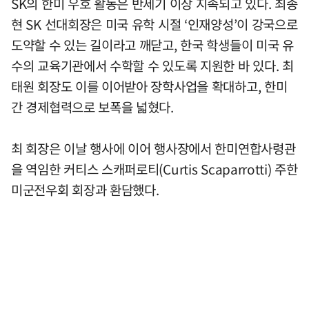
SK의 한미 우호 활동은 반세기 이상 지속되고 있다. 최종
현 SK 선대회장은 미국 유학 시절 ‘인재양성’이 강국으로
도약할 수 있는 길이라고 깨닫고, 한국 학생들이 미국 유
수의 교육기관에서 수학할 수 있도록 지원한 바 있다. 최
태원 회장도 이를 이어받아 장학사업을 확대하고, 한미
간 경제협력으로 보폭을 넓혔다.
최 회장은 이날 행사에 이어 행사장에서 한미연합사령관
을 역임한 커티스 스캐퍼로티(Curtis Scaparrotti) 주한
미군전우회 회장과 환담했다.