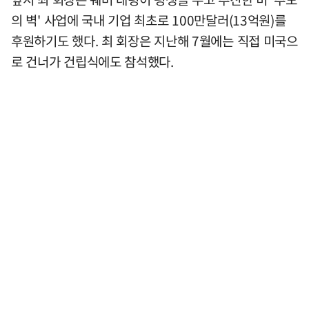
의 벽' 사업에 국내 기업 최초로 100만달러(13억원)를
후원하기도 했다. 최 회장은 지난해 7월에는 직접 미국으
로 건너가 건립식에도 참석했다.