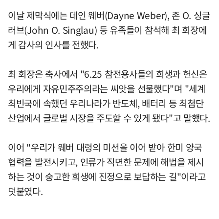
이날 제막식에는 데인 웨버(Dayne Weber), 존 O. 싱글
러브(John O. Singlau) 등 유족들이 참석해 최 회장에
게 감사의 인사를 전했다.
최 회장은 축사에서 "6.25 참전용사들의 희생과 헌신은
우리에게 자유민주주의라는 씨앗을 선물했다"며 "세계
최빈국에 속했던 우리나라가 반도체, 배터리 등 최첨단
산업에서 글로벌 시장을 주도할 수 있게 됐다"고 말했다.
이어 "우리가 웨버 대령의 미션을 이어 받아 한미 양국
협력을 발전시키고, 인류가 직면한 문제에 해법을 제시
하는 것이 숭고한 희생에 진정으로 보답하는 길"이라고
덧붙였다.