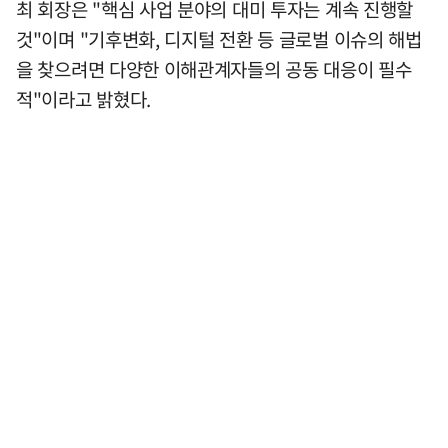
최 회장은 "핵심 사업 분야의 대미 투자는 계속 진행할
것"이며 "기후변화, 디지털 전환 등 글로벌 이슈의 해법
을 찾으려면 다양한 이해관계자들의 공동 대응이 필수
적"이라고 밝혔다.