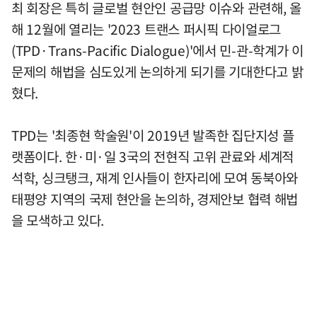
최 회장은 특히 글로벌 현안인 공급망 이슈와 관련해, 올
해 12월에 열리는 '2023 트랜스 퍼시픽 다이얼로그
(TPD·Trans-Pacific Dialogue)'에서 민-관-학계가 이
문제의 해법을 심도있게 논의하게 되기를 기대한다고 밝
혔다.
TPD는 '최종현 학술원'이 2019년 발족한 집단지성 플
랫폼이다. 한·미·일 3국의 전현직 고위 관료와 세계적
석학, 싱크탱크, 재계 인사들이 한자리에 모여 동북아와
태평양 지역의 국제 현안을 논의하, 경제안보 협력 해법
을 모색하고 있다.