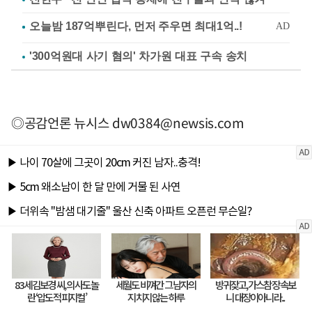
'300억원대 사기 혐의' 차가원 대표 구속 송치
◎공감언론 뉴시스
dw0384@newsis.com