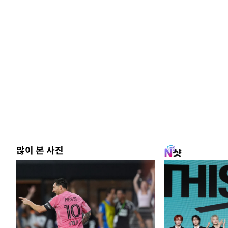
많이 본 사진