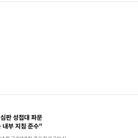
 심판 성접대 파문
 내부 지침 준수"