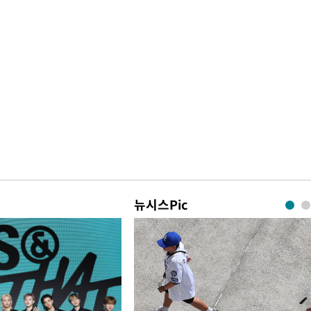
뉴시스Pic