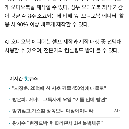
게 오디오북을 제작할 수 있다. 성우 오디오북 제작 기간
이 평균 4~8주 소요되는데 비해 'AI 오디오북 에디터' 활
용 시 90% 이상 빠르게 제작할 수 있다.
AI 오디오북 에디터는 셀프 제작과 제작 대행 중 선택해
사용할 수 있으며, 전문가의 컨설팅도 받아 볼 수 있다.
이시간
핫
뉴스
"서장훈, 28억에 산 서초 건물 450억에 매물로"
방은희, 어머니 고독사에 오열 "이틀 만에 발견"
황기순 "원정도박 후 필리핀서 2년 불법체류"