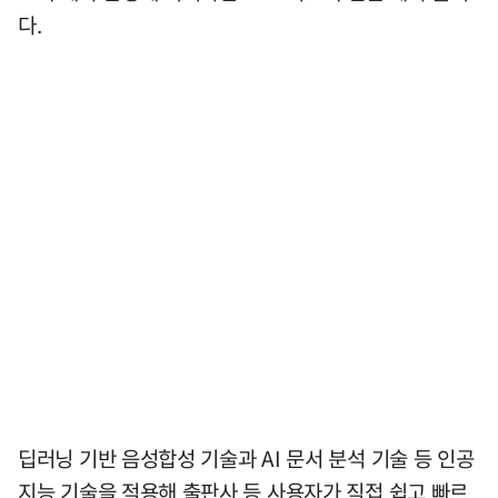
다.
딥러닝 기반 음성합성 기술과 AI 문서 분석 기술 등 인공
지능 기술을 적용해 출판사 등 사용자가 직접 쉽고 빠르