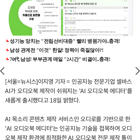
[서울=뉴시스]이지영 기자 = 인공지능 전문기업 셀바스
AI가 오디오북 제작이 쉬워지는 'AI 오디오북 에디터'를
새롭게 출시했다고 18일 밝혔다.
AI 목소리 콘텐츠 제작 서비스인 오디로를 기반으로 한
'AI 오디오북 에디터'는 인공지능 기술을 접목하여 오디
오북 제작 환경에 최적화한 AI 오디오북 전문 제작 툴이