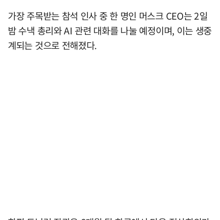
가장 주목받는 참석 인사 중 한 명인 머스크 CEO는 2일
밤 수낵 총리와 AI 관련 대화를 나눌 예정이며, 이는 생중
계되는 것으로 전해졌다.