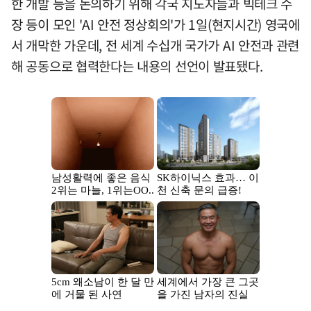
한 개발 등을 논의하기 위해 각국 지도자들과 빅테크 수
장 등이 모인 'AI 안전 정상회의'가 1일(현지시간) 영국에
서 개막한 가운데, 전 세계 수십개 국가가 AI 안전과 관련
해 공동으로 협력한다는 내용의 선언이 발표됐다.