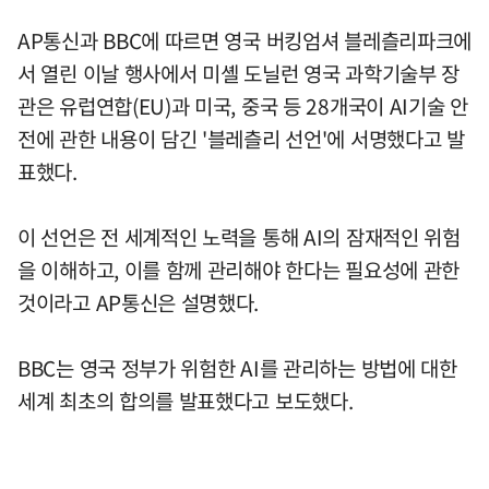
AP통신과 BBC에 따르면 영국 버킹엄셔 블레츨리파크에
서 열린 이날 행사에서 미셸 도닐런 영국 과학기술부 장
관은 유럽연합(EU)과 미국, 중국 등 28개국이 AI기술 안
전에 관한 내용이 담긴 '블레츨리 선언'에 서명했다고 발
표했다.
이 선언은 전 세계적인 노력을 통해 AI의 잠재적인 위험
을 이해하고, 이를 함께 관리해야 한다는 필요성에 관한
것이라고 AP통신은 설명했다.
BBC는 영국 정부가 위험한 AI를 관리하는 방법에 대한
세계 최초의 합의를 발표했다고 보도했다.