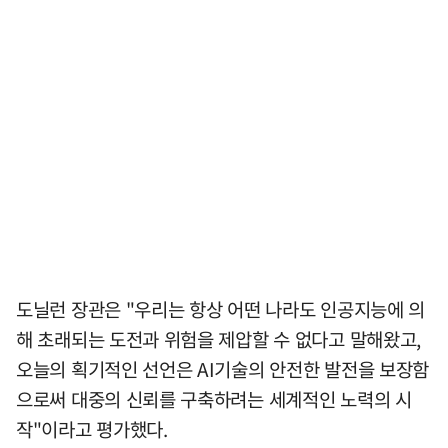
도닐런 장관은 "우리는 항상 어떤 나라도 인공지능에 의
해 초래되는 도전과 위험을 제압할 수 없다고 말해왔고,
오늘의 획기적인 선언은 AI기술의 안전한 발전을 보장함
으로써 대중의 신뢰를 구축하려는 세계적인 노력의 시
작"이라고 평가했다.