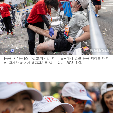
[뉴욕=AP/뉴시스] 5일(현지시간) 미국 뉴욕에서 열린 뉴욕 마라톤 대회
에 참가한 러너가 응급처치를 받고 있다. 2023.11.06.