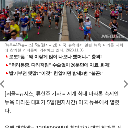
[뉴욕=AP/뉴시스] 5일(현지시간) 미국 뉴욕에서 열린 뉴욕 마라톤 대회
에 참가한 러너들이 역주하고 있다. 2023.11.06.
[서울=뉴시스] 류현주 기자 = 세계 최대 마라톤 축제인
뉴욕 마라톤 대회가 5일(현지시간) 미국 뉴욕에서 열렸
다.
올해 대회에는 12만5000명의 참여자가 대회 참가를 신