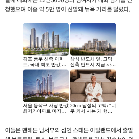
청했으며 이중 약 5만 명이 선발돼 뉴욕 거리를 달렸다.
이들은 맨해튼 남서부의 섬인 스태튼 아일랜드에서 출발