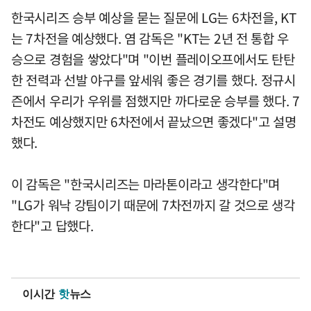
한국시리즈 승부 예상을 묻는 질문에 LG는 6차전을, KT
는 7차전을 예상했다. 염 감독은 "KT는 2년 전 통합 우
승으로 경험을 쌓았다"며 "이번 플레이오프에서도 탄탄
한 전력과 선발 야구를 앞세워 좋은 경기를 했다. 정규시
즌에서 우리가 우위를 점했지만 까다로운 승부를 했다. 7
차전도 예상했지만 6차전에서 끝났으면 좋겠다"고 설명
했다.
이 감독은 "한국시리즈는 마라톤이라고 생각한다"며
"LG가 워낙 강팀이기 때문에 7차전까지 갈 것으로 생각
한다"고 답했다.
이시간
핫
뉴스