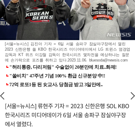
[서울=뉴시스] 김진아 기자 = 6일 서울 송파구 잠실야구장에서 열린
2023 신한은행 쏠 KBO 한국시리즈 미디어데이에서 LG 트윈스 염경엽
감독과 KT 위즈 이강철 감독이 한국시리즈 몇차전을 예상하냐는 질문
에 손가락으로 포즈를 취하고 있다.2023.11.06.
bluesoda@newsis.com
[서울=뉴시스] 류현주 기자 = 2023 신한은행 SOL KBO
한국시리즈 미디어데이가 6일 서울 송파구 잠실야구장
에서 열렸다.