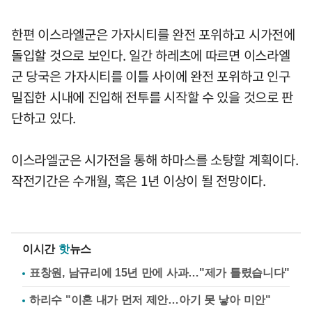
한편 이스라엘군은 가자시티를 완전 포위하고 시가전에
돌입할 것으로 보인다. 일간 하레츠에 따르면 이스라엘
군 당국은 가자시티를 이틀 사이에 완전 포위하고 인구
밀집한 시내에 진입해 전투를 시작할 수 있을 것으로 판
단하고 있다.
이스라엘군은 시가전을 통해 하마스를 소탕할 계획이다.
작전기간은 수개월, 혹은 1년 이상이 될 전망이다.
이시간
핫
뉴스
표창원, 남규리에 15년 만에 사과…"제가 틀렸습니다"
하리수 "이혼 내가 먼저 제안…아기 못 낳아 미안"