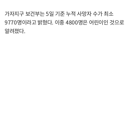
가자지구 보건부는 5일 기준 누적 사망자 수가 최소
9770명이라고 밝혔다. 이중 4800명은 어린이인 것으로
알려졌다.