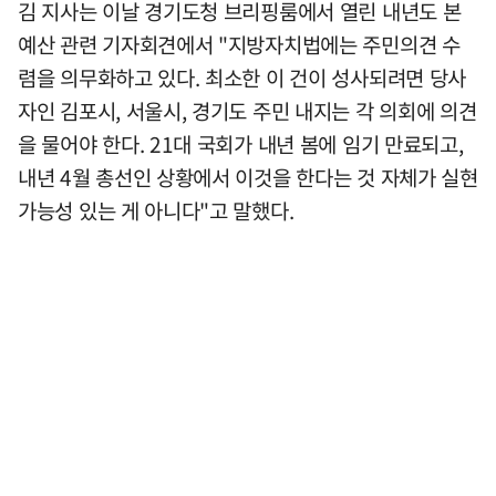
김 지사는 이날 경기도청 브리핑룸에서 열린 내년도 본
예산 관련 기자회견에서 "지방자치법에는 주민의견 수
렴을 의무화하고 있다. 최소한 이 건이 성사되려면 당사
자인 김포시, 서울시, 경기도 주민 내지는 각 의회에 의견
을 물어야 한다. 21대 국회가 내년 봄에 임기 만료되고,
내년 4월 총선인 상황에서 이것을 한다는 것 자체가 실현
가능성 있는 게 아니다"고 말했다.