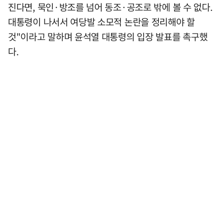
진다면, 묵인·방조를 넘어 동조·공조로 밖에 볼 수 없다.
대통령이 나서서 여당발 소모적 논란을 정리해야 할
것"이라고 말하며 윤석열 대통령의 입장 발표를 촉구했
다.