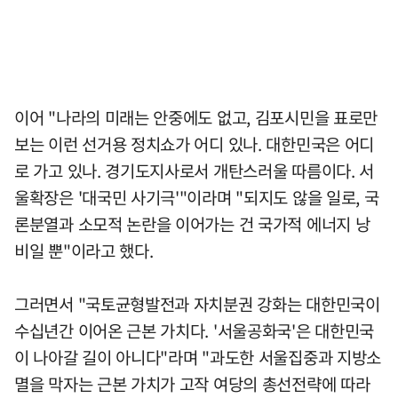
이어 "나라의 미래는 안중에도 없고, 김포시민을 표로만
보는 이런 선거용 정치쇼가 어디 있나. 대한민국은 어디
로 가고 있나. 경기도지사로서 개탄스러울 따름이다. 서
울확장은 '대국민 사기극'"이라며 "되지도 않을 일로, 국
론분열과 소모적 논란을 이어가는 건 국가적 에너지 낭
비일 뿐"이라고 했다.
그러면서 "국토균형발전과 자치분권 강화는 대한민국이
수십년간 이어온 근본 가치다. '서울공화국'은 대한민국
이 나아갈 길이 아니다"라며 "과도한 서울집중과 지방소
멸을 막자는 근본 가치가 고작 여당의 총선전략에 따라