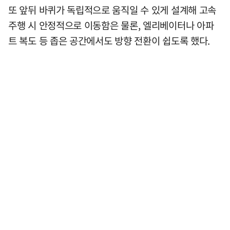
또 앞뒤 바퀴가 독립적으로 움직일 수 있게 설계해 고속
주행 시 안정적으로 이동함은 물론, 엘리베이터나 아파
트 복도 등 좁은 공간에서도 방향 전환이 쉽도록 했다.