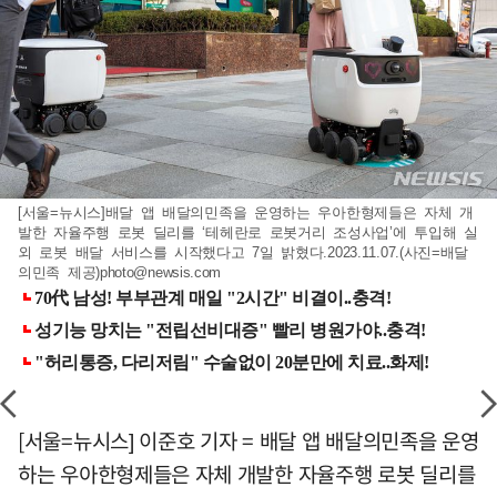
[서울=뉴시스]배달 앱 배달의민족을 운영하는 우아한형제들은 자체 개
발한 자율주행 로봇 딜리를 ‘테헤란로 로봇거리 조성사업’에 투입해 실
외 로봇 배달 서비스를 시작했다고 7일 밝혔다.2023.11.07.(사진=배달
의민족 제공)
photo@newsis.com
[서울=뉴시스] 이준호 기자 = 배달 앱 배달의민족을 운영
하는 우아한형제들은 자체 개발한 자율주행 로봇 딜리를