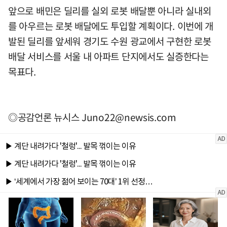
앞으로 배민은 딜리를 실외 로봇 배달뿐 아니라 실내외
를 아우르는 로봇 배달에도 투입할 계획이다. 이번에 개
발된 딜리를 앞세워 경기도 수원 광교에서 구현한 로봇
배달 서비스를 서울 내 아파트 단지에서도 실증한다는
목표다.
◎공감언론 뉴시스
Juno22@newsis.com