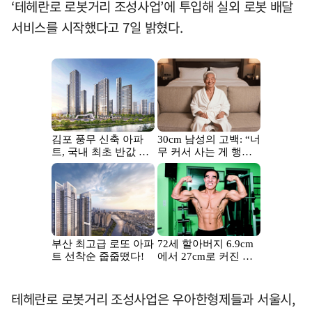
‘테헤란로 로봇거리 조성사업’에 투입해 실외 로봇 배달
서비스를 시작했다고 7일 밝혔다.
테헤란로 로봇거리 조성사업은 우아한형제들과 서울시,