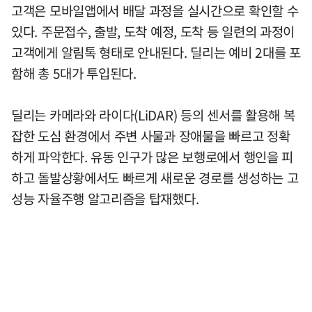
고객은 모바일앱에서 배달 과정을 실시간으로 확인할 수
있다. 주문접수, 출발, 도착 예정, 도착 등 일련의 과정이
고객에게 알림톡 형태로 안내된다. 딜리는 예비 2대를 포
함해 총 5대가 투입된다.
딜리는 카메라와 라이다(LiDAR) 등의 센서를 활용해 복
잡한 도심 환경에서 주변 사물과 장애물을 빠르고 정확
하게 파악한다. 유동 인구가 많은 보행로에서 행인을 피
하고 돌발상황에서도 빠르게 새로운 경로를 생성하는 고
성능 자율주행 알고리즘을 탑재했다.