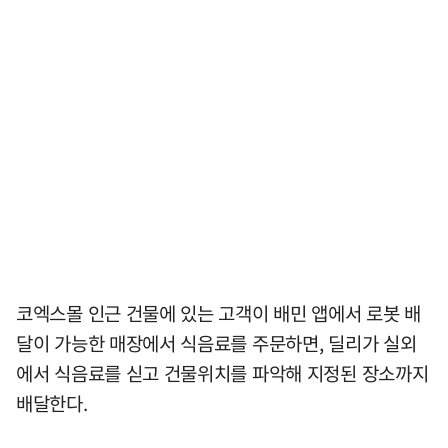
코엑스몰 인근 건물에 있는 고객이 배민 앱에서 로봇 배
달이 가능한 매장에서 식음료를 주문하면, 딜리가 실외
에서 식음료를 싣고 건물위치를 파악해 지정된 장소까지
배달한다.