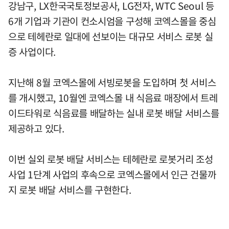
강남구, LX한국국토정보공사, LG전자, WTC Seoul 등
6개 기업과 기관이 컨소시엄을 구성해 코엑스몰을 중심
으로 테헤란로 일대에 선보이는 대규모 서비스 로봇 실
증 사업이다.
지난해 8월 코엑스몰에 서빙로봇을 도입하며 첫 서비스
를 개시했고, 10월엔 코엑스몰 내 식음료 매장에서 트레
이드타워로 식음료를 배달하는 실내 로봇 배달 서비스를
제공하고 있다.
이번 실외 로봇 배달 서비스는 테헤란로 로봇거리 조성
사업 1단계 사업의 후속으로 코엑스몰에서 인근 건물까
지 로봇 배달 서비스를 구현한다.