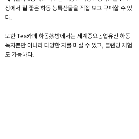
장에서 질 좋은 하동 농특산물을 직접 보고 구매할 수 있
다.
또한 Tea카페 하동茶방에서는 세계중요농업유산 하동
녹차뿐만 아니라 다양한 차를 마실 수 있고, 블랜딩 체험
도 가능하다.